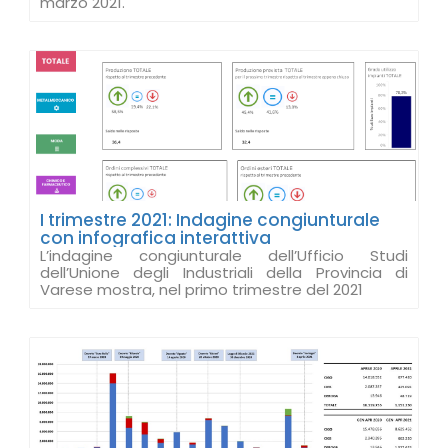
marzo 2021.
I trimestre 2021: Indagine congiunturale
con infografica interattiva
L’indagine congiunturale dell’Ufficio Studi
dell’Unione degli Industriali della Provincia di
Varese mostra, nel primo trimestre del 2021