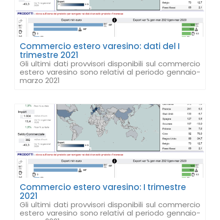
Commercio estero varesino: dati del I
trimestre 2021
Gli ultimi dati provvisori disponibili sul commercio
estero varesino sono relativi al periodo gennaio-
marzo 2021
Commercio estero varesino: I trimestre
2021
Gli ultimi dati provvisori disponibili sul commercio
estero varesino sono relativi al periodo gennaio-