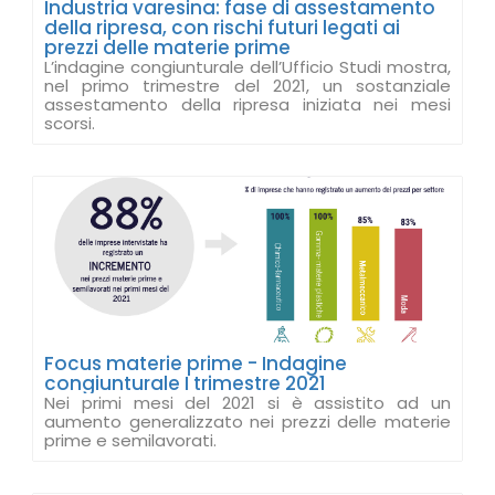
Industria varesina: fase di assestamento
della ripresa, con rischi futuri legati ai
prezzi delle materie prime
L’indagine congiunturale dell’Ufficio Studi mostra,
nel primo trimestre del 2021, un sostanziale
assestamento della ripresa iniziata nei mesi
scorsi.
Focus materie prime - Indagine
congiunturale I trimestre 2021
Nei primi mesi del 2021 si è assistito ad un
aumento generalizzato nei prezzi delle materie
prime e semilavorati.