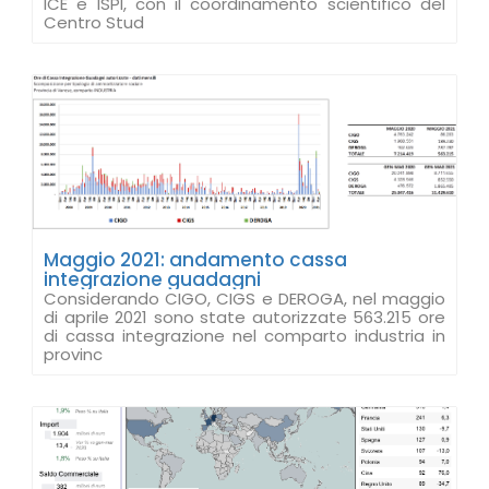
ICE e ISPI, con il coordinamento scientifico del
Centro Stud
Maggio 2021: andamento cassa
integrazione guadagni
Considerando CIGO, CIGS e DEROGA, nel maggio
di aprile 2021 sono state autorizzate 563.215 ore
di cassa integrazione nel comparto industria in
provinc