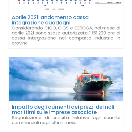
Aprile 2021: andamento cassa
integrazione guadagni
Considerando CIGO, CIGS e DEROGA, nel mese di
aprile 2021 sono state autorizzate 1.151.230 ore di
cassa integrazione nel comparto industria in
provinc
Impatto degli aumenti dei prezzi dei noli
marittimi sulle imprese associate
Segnalazione di criticità relative agli scambi
commerciali negli ultimi mesi.