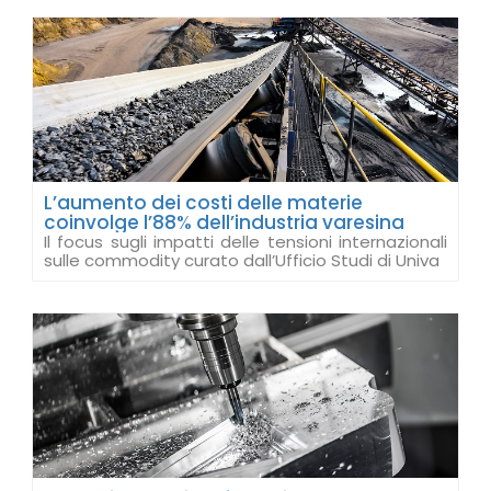
L’aumento dei costi delle materie
coinvolge l’88% dell’industria varesina
Il focus sugli impatti delle tensioni internazionali
sulle commodity curato dall’Ufficio Studi di Univa