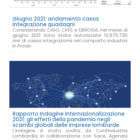
Giugno 2021: andamento cassa
integrazione guadagni
Considerando CIGO, CIGS e DEROGA, nel mese di
giugno 2021 sono state autorizzate 10.975.730
ore di cassa integrazione nel comparto industria
in Provin
Rapporto Indagine Internazionalizzazione
2021: gli effetti della pandemia negli
scambi globali delle imprese lombarde
L’indagine è stata svolta da Confindustria
Lombardia, in collaborazione con Sace, Agenzia