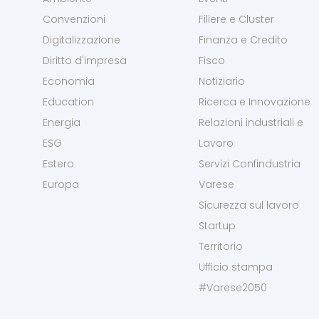
Convenzioni
Filiere e Cluster
Digitalizzazione
Finanza e Credito
Diritto d'impresa
Fisco
Economia
Notiziario
Education
Ricerca e Innovazione
Energia
Relazioni industriali e
ESG
Lavoro
Estero
Servizi Confindustria
Europa
Varese
Sicurezza sul lavoro
Startup
Territorio
Ufficio stampa
#Varese2050