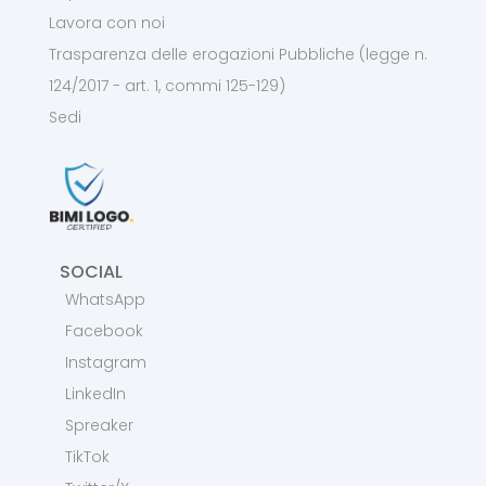
Lavora con noi
Trasparenza delle erogazioni Pubbliche (legge n.
124/2017 - art. 1, commi 125-129)
Sedi
SOCIAL
WhatsApp
Facebook
Instagram
LinkedIn
Spreaker
TikTok