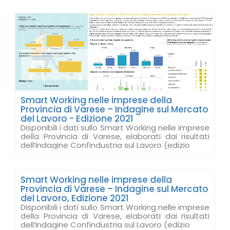
Smart Working nelle imprese della
Provincia di Varese – Indagine sul Mercato
del Lavoro - Edizione 2021
Disponibili i dati sullo Smart Working nelle imprese
della Provincia di Varese, elaborati dai risultati
dell’Indagine Confindustria sul Lavoro (edizio
Smart Working nelle imprese della
Provincia di Varese – Indagine sul Mercato
del Lavoro, Edizione 2021
Disponibili i dati sullo Smart Working nelle imprese
della Provincia di Varese, elaborati dai risultati
dell’Indagine Confindustria sul Lavoro (edizio