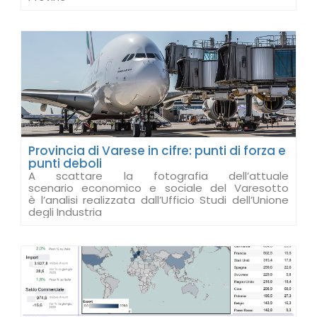
Provincia di Varese in cifre: punti di forza e
punti deboli
A scattare la fotografia dell’attuale
scenario economico e sociale del Varesotto
è l’analisi realizzata dall’Ufficio Studi dell’Unione
degli Industria