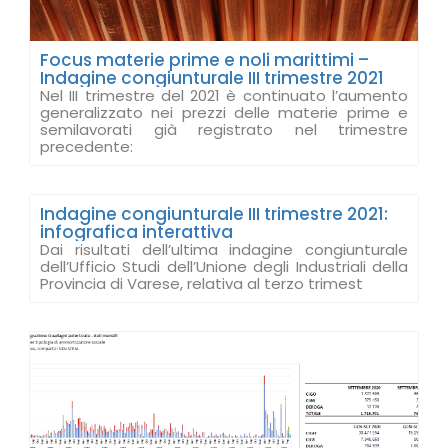
Focus materie prime e noli marittimi –
Indagine congiunturale III trimestre 2021
Nel III trimestre del 2021 è continuato l’aumento
generalizzato nei prezzi delle materie prime e
semilavorati già registrato nel trimestre
precedente:
Indagine congiunturale III trimestre 2021:
infografica interattiva
Dai risultati dell’ultima indagine congiunturale
dell’Ufficio Studi dell’Unione degli Industriali della
Provincia di Varese, relativa al terzo trimest