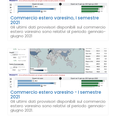
Commercio estero varesino, I semestre
2021
Gli ultimi dati provvisori disponibili sul commercio
estero varesino sono relativi al periodo gennaio-
giugno 2021
Commercio estero varesino - I semestre
2021
Gli ultimi dati provvisori disponibili sul commercio
estero varesino sono relativi al periodo gennaio-
giugno 2021.