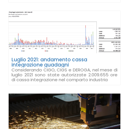
Luglio 2021: andamento cassa
integrazione guadagni
Considerando CIGO, CIGS e DEROGA, nel mese di
luglio 2021 sono state autorizzate 2.009.655 ore
di cassa integrazione nel comparto industria