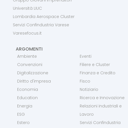
Università LIUC
Lombardia Aerospace Cluster
Servizi Confindustria Varese
Varesefocus.it
ARGOMENTI
Ambiente
Eventi
Convenzioni
Filiere e Cluster
Digitalizzazione
Finanza e Credito
Diritto d'impresa
Fisco
Economia
Notiziario
Education
Ricerca e Innovazione
Energia
Relazioni industriali e
ESG
Lavoro
Estero
Servizi Confindustria