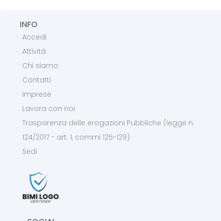
INFO
Accedi
Attività
Chi siamo
Contatti
Imprese
Lavora con noi
Trasparenza delle erogazioni Pubbliche (legge n.
124/2017 - art. 1, commi 125-129)
Sedi