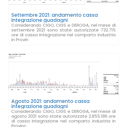
Settembre 2021: andamento cassa
integrazione guadagni
Considerando CIGO, CIGS e DEROGA, nel mese di
settembre 2021 sono state autorizzate 732.715
ore di cassa integrazione nel comparto industria
in Provin
Agosto 2021: andamento cassa
integrazione guadagni
Considerando CIGO, CIGS e DEROGA, nel mese di
agosto 2021 sono state autorizzate 2.855.186 ore
di cassa integrazione nel comparto industria in
Provinc