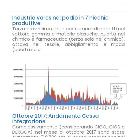
Industria varesina: podio in 7 nicchie
produttive
Terza provincia in Italia per numero di addetti nel
settore gomma e materie plastiche, quarta nel
chimico e farmaceutico (terza solo nel chimico),
ottava nel tessile, abbigliamento e moda
(quarta solo
Ottobre 2017: Andamento Cassa
Integrazione
Complessivamente (considerando CIGO, CIGS e
DEROGA) nel mese di ottobre 2017 sono state