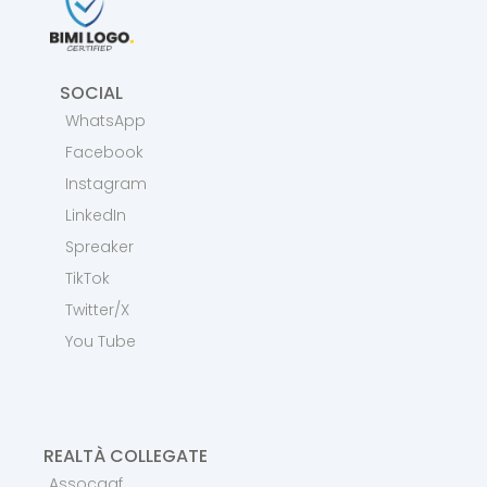
SOCIAL
WhatsApp
Facebook
Instagram
LinkedIn
Spreaker
TikTok
Twitter/X
You Tube
REALTÀ COLLEGATE
Assocaaf