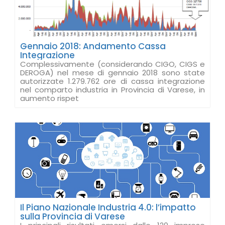
Gennaio 2018: Andamento Cassa
Integrazione
Complessivamente (considerando CIGO, CIGS e
DEROGA) nel mese di gennaio 2018 sono state
autorizzate 1.279.762 ore di cassa integrazione
nel comparto industria in Provincia di Varese, in
aumento rispet
Il Piano Nazionale Industria 4.0: l’impatto
sulla Provincia di Varese