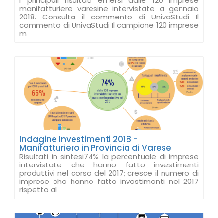
I principali risultati emersi dalle 120 imprese
manifatturiere varesine intervistate a gennaio
2018. Consulta il commento di UnivaStudi Il
commento di UnivaStudi Il campione 120 imprese
m
Indagine Investimenti 2018 -
Manifatturiero in Provincia di Varese
Risultati in sintesi74% la percentuale di imprese
intervistate che hanno fatto investimenti
produttivi nel corso del 2017; cresce il numero di
imprese che hanno fatto investimenti nel 2017
rispetto al