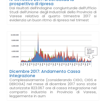
prospettiva di ripresa
Dai risultati dell’indagine congiunturale dell’Ufficio
Studi dell’Unione degli Industriali della Provincia di
Varese relativa al quarto trimestre 2017 si
evidenzia un buon ritmo di ripresa nel trimest
Dicembre 2017: Andamento Cassa
Integrazione
Complessivamente (considerando CIGO, CIGS e
DEROGA) nel mese di dicembre 2017 sono state
autorizzate 823.067 ore di cassa integrazione nel
comparto industria in Provincia di Varese,
leggermente in aum