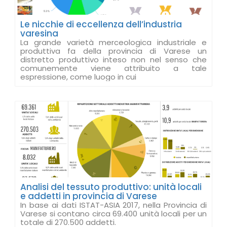
Le nicchie di eccellenza dell’industria
varesina
La grande varietà merceologica industriale e
produttiva fa della provincia di Varese un
distretto produttivo inteso non nel senso che
comunemente viene attribuito a tale
espressione, come luogo in cui
Analisi del tessuto produttivo: unità locali
e addetti in provincia di Varese
In base ai dati ISTAT-ASIA 2017, nella Provincia di
Varese si contano circa 69.400 unità locali per un
totale di 270.500 addetti.