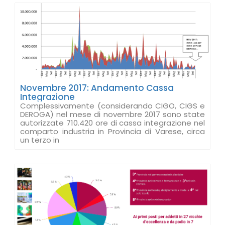
Novembre 2017: Andamento Cassa
Integrazione
Complessivamente (considerando CIGO, CIGS e
DEROGA) nel mese di novembre 2017 sono state
autorizzate 710.420 ore di cassa integrazione nel
comparto industria in Provincia di Varese, circa
un terzo in