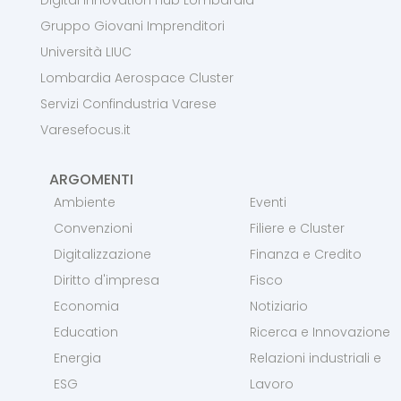
Gruppo Giovani Imprenditori
Università LIUC
Lombardia Aerospace Cluster
Servizi Confindustria Varese
Varesefocus.it
ARGOMENTI
Ambiente
Eventi
Convenzioni
Filiere e Cluster
Digitalizzazione
Finanza e Credito
Diritto d'impresa
Fisco
Economia
Notiziario
Education
Ricerca e Innovazione
Energia
Relazioni industriali e
ESG
Lavoro