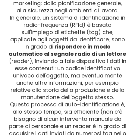
marketing; dalla pianificazione generale,
alla sicurezza negli ambienti di lavoro.
In generale, un sistema di identificazione in
radio-frequenza (RFId) è basato
sull'impiego di etichette (tag) che,
applicate agli oggetti da identificare, sono
in grado di
rispondere in modo
automatico al segnale radio di un lettore
(reader), inviando a tale dispositivo i dati in
esse contenuti: un codice identificativo
univoco dell'oggetto, ma eventualmente
anche altre informazioni, per esempio
relative alla storia della produzione e della
manutenzione dell'oggetto stesso.
Questo processo di auto-identificazione è,
allo stesso tempo, sia efficiente (non c’è
bisogno di alcun intervento manuale da
parte di personale e un reader è in grado di
acquisire i dati inviati da numerosi tag nello