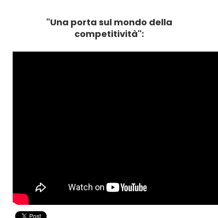
"Una porta sul mondo della
competitività":