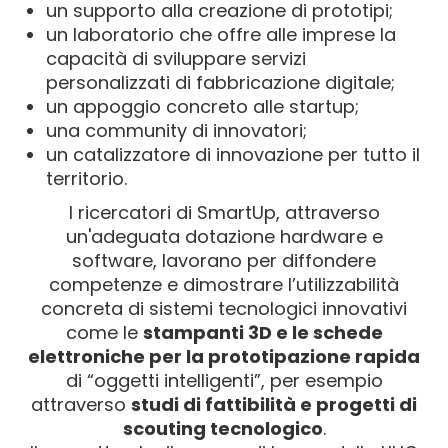
un supporto alla creazione di prototipi;
un laboratorio che offre alle imprese la
capacità di sviluppare servizi
personalizzati di fabbricazione digitale;
un appoggio concreto alle startup;
una community di innovatori;
un catalizzatore di innovazione per tutto il
territorio.
I ricercatori di SmartUp, attraverso
un'adeguata dotazione hardware e
software, lavorano per diffondere
competenze e dimostrare l’utilizzabilità
concreta di sistemi tecnologici innovativi
come le
stampanti 3D e le schede
elettroniche per la prototipazione rapida
di “oggetti intelligenti”, per esempio
attraverso
studi di fattibilità e progetti di
scouting tecnologico
.