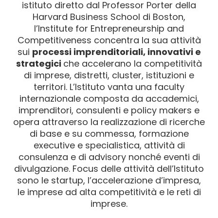
istituto diretto dal Professor Porter della
Harvard Business School di Boston,
l’Institute for Entrepreneurship and
Competitiveness concentra la sua attività
sui
processi imprenditoriali, innovativi e
strategici
che accelerano la competitività
di imprese, distretti, cluster, istituzioni e
territori. L’Istituto vanta una faculty
internazionale composta da accademici,
imprenditori, consulenti e policy makers e
opera attraverso la realizzazione di ricerche
di base e su commessa, formazione
executive e specialistica, attività di
consulenza e di advisory nonché eventi di
divulgazione. Focus delle attività dell’Istituto
sono le startup, l’accelerazione d’impresa,
le imprese ad alta competitività e le reti di
imprese.