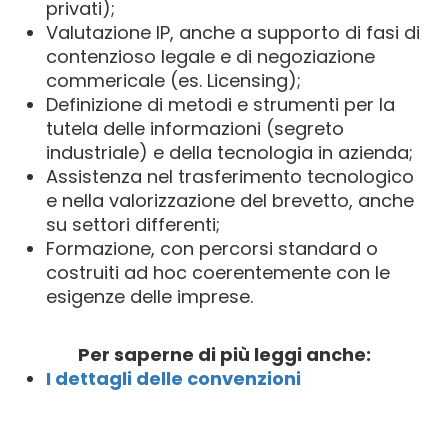
privati);
Valutazione IP, anche a supporto di fasi di
contenzioso legale e di negoziazione
commericale (es. Licensing);
Definizione di metodi e strumenti per la
tutela delle informazioni (segreto
industriale) e della tecnologia in azienda;
Assistenza nel trasferimento tecnologico
e nella valorizzazione del brevetto, anche
su settori differenti;
Formazione, con percorsi standard o
costruiti ad hoc coerentemente con le
esigenze delle imprese.
Per saperne di più leggi anche:
I dettagli delle convenzioni