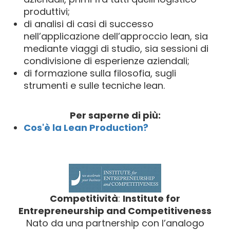
produttivi;
di analisi di casi di successo
nell’applicazione dell’approccio lean, sia
mediante viaggi di studio, sia sessioni di
condivisione di esperienze aziendali;
di formazione sulla filosofia, sugli
strumenti e sulle tecniche lean.
Per saperne di più:
Cos'è la Lean Production?
Competitività
:
Institute for
Entrepreneurship and Competitiveness
Nato da una partnership con l’analogo