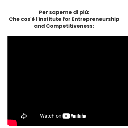
Per saperne di più:
Che cos'è l'Institute for Entrepreneurship
and Competitiveness: