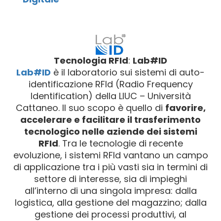
Tecnologia RFId
:
Lab#ID
Lab#ID
è il laboratorio sui sistemi di auto-
identificazione RFId (Radio Frequency
Identification) della LIUC – Università
Cattaneo. Il suo scopo è quello di
favorire,
accelerare e facilitare il trasferimento
tecnologico nelle aziende dei sistemi
RFId
. Tra le tecnologie di recente
evoluzione, i sistemi RFId vantano un campo
di applicazione tra i più vasti sia in termini di
settore di interesse, sia di impieghi
all’interno di una singola impresa: dalla
logistica, alla gestione del magazzino; dalla
gestione dei processi produttivi, al