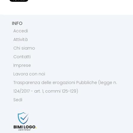
INFO
Accedi
Attività
Chi siamo
Contatti
Imprese
Lavora con noi
Trasparenza delle erogazioni Pubbliche (legge n.
124/2017 - art. 1, commi 125-129)
Sedi