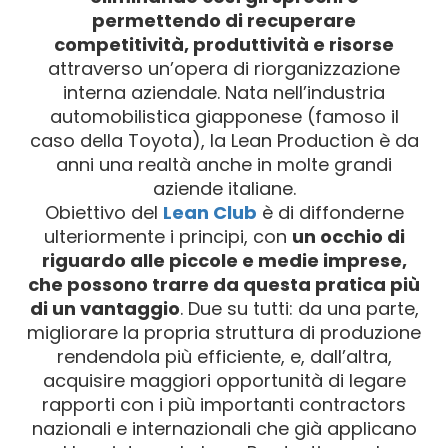
permettendo di recuperare
competitività, produttività e risorse
attraverso un’opera di riorganizzazione
interna aziendale. Nata nell’industria
automobilistica giapponese (famoso il
caso della Toyota), la Lean Production è da
anni una realtà anche in molte grandi
aziende italiane.
Obiettivo del
Lean Club
è di diffonderne
ulteriormente i principi, con
un occhio di
riguardo alle piccole e medie imprese,
che possono trarre da questa pratica più
di un vantaggio
. Due su tutti: da una parte,
migliorare la propria struttura di produzione
rendendola più efficiente, e, dall’altra,
acquisire maggiori opportunità di legare
rapporti con i più importanti contractors
nazionali e internazionali che già applicano