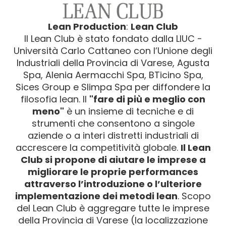
Lean Production
:
Lean Club
Il Lean Club è stato fondato dalla LIUC -
Università Carlo Cattaneo con l’Unione degli
Industriali della Provincia di Varese, Agusta
Spa, Alenia Aermacchi Spa, BTicino Spa,
Sices Group e Slimpa Spa per diffondere la
filosofia lean. Il
"fare di più e meglio con
meno"
è un insieme di tecniche e di
strumenti che consentono a singole
aziende o a interi distretti industriali di
accrescere la competitività globale.
Il Lean
Club si propone di aiutare le imprese a
migliorare le proprie performances
attraverso l’introduzione o l’ulteriore
implementazione dei metodi lean
. Scopo
del Lean Club è aggregare tutte le imprese
della Provincia di Varese (la localizzazione