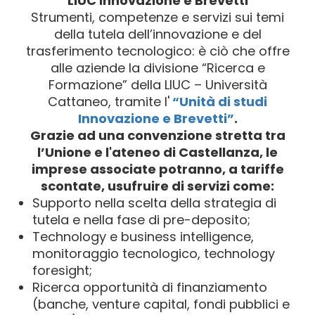
LIUC Innovazione e Brevetti
Strumenti, competenze e servizi sui temi
della tutela dell’innovazione e del
trasferimento tecnologico: è ciò che offre
alle aziende la divisione “Ricerca e
Formazione” della LIUC – Università
Cattaneo, tramite l'
“Unità di studi
Innovazione e Brevetti”
.
Grazie ad una convenzione stretta tra
l’Unione e l'ateneo di Castellanza, le
imprese associate potranno, a tariffe
scontate, usufruire di servizi come:
Supporto nella scelta della strategia di
tutela e nella fase di pre-deposito;
Technology e business intelligence,
monitoraggio tecnologico, technology
foresight;
Ricerca opportunità di finanziamento
(banche, venture capital, fondi pubblici e