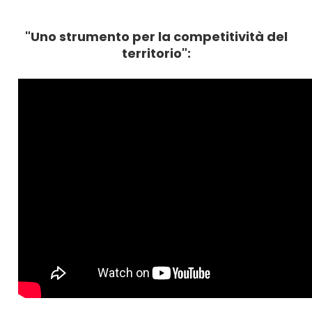
"Uno strumento per la competitività del
territorio":