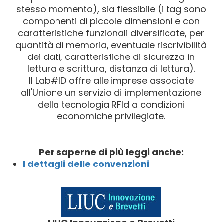
stesso momento), sia flessibile (i tag sono
componenti di piccole dimensioni e con
caratteristiche funzionali diversificate, per
quantità di memoria, eventuale riscrivibilità
dei dati, caratteristiche di sicurezza in
lettura e scrittura, distanza di lettura).
Il Lab#ID offre alle imprese associate
all'Unione un servizio di implementazione
della tecnologia RFId a condizioni
economiche privilegiate.
Per saperne di più leggi anche:
I dettagli delle convenzioni