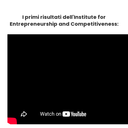
I primi risultati dell'Institute for
Entrepreneurship and Competitiveness: