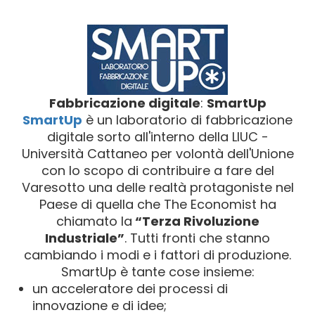
Fabbricazione digitale
:
SmartUp
SmartUp
è un laboratorio di fabbricazione
digitale sorto all'interno della LIUC -
Università Cattaneo per volontà dell'Unione
con lo scopo di contribuire a fare del
Varesotto una delle realtà protagoniste nel
Paese di quella che The Economist ha
chiamato la
“Terza Rivoluzione
Industriale”
. Tutti fronti che stanno
cambiando i modi e i fattori di produzione.
SmartUp è tante cose insieme:
un acceleratore dei processi di
innovazione e di idee;