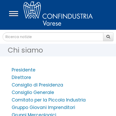
Chi siamo
Presidente
Direttore
Consiglio di Presidenza
Consiglio Generale
Comitato per la Piccola Industria
Gruppo Giovani Imprenditori
Gruppi Merceologici