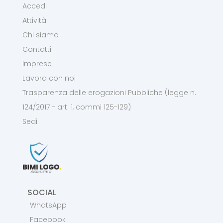
Accedi
Attività
Chi siamo
Contatti
Imprese
Lavora con noi
Trasparenza delle erogazioni Pubbliche (legge n.
124/2017 - art. 1, commi 125-129)
Sedi
SOCIAL
WhatsApp
Facebook