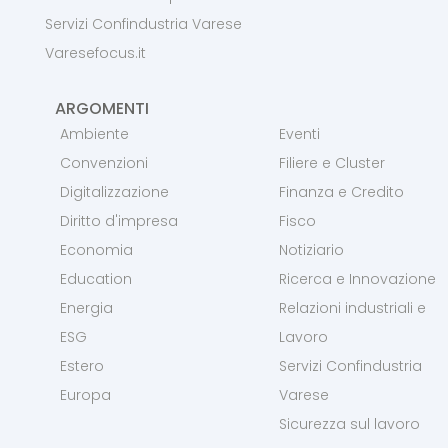
Servizi Confindustria Varese
Varesefocus.it
ARGOMENTI
Ambiente
Eventi
Convenzioni
Filiere e Cluster
Digitalizzazione
Finanza e Credito
Diritto d'impresa
Fisco
Economia
Notiziario
Education
Ricerca e Innovazione
Energia
Relazioni industriali e
ESG
Lavoro
Estero
Servizi Confindustria
Europa
Varese
Sicurezza sul lavoro