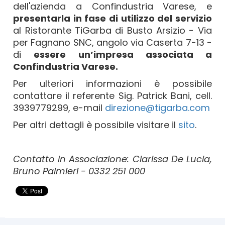
dell'azienda a Confindustria Varese, e
presentarla in fase di utilizzo del servizio
al Ristorante TiGarba di Busto Arsizio - Via
per Fagnano SNC, angolo via Caserta 7-13 -
di
essere un’impresa associata a
Confindustria Varese.
Per ulteriori informazioni è possibile
contattare il referente Sig. Patrick Bani, cell.
3939779299, e-mail
direzione@tigarba.com
Per altri dettagli è possibile visitare il
sito
.
Contatto in Associazione: Clarissa De Lucia,
Bruno Palmieri - 0332 251 000