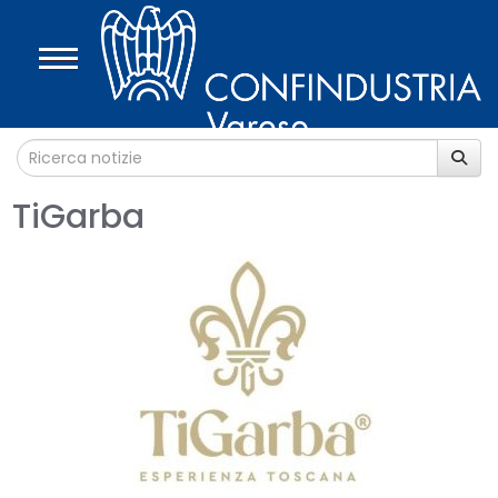
TiGarba