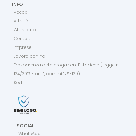
INFO
Accedi
Attività
Chi siamo
Contatti
Imprese
Lavora con noi
Trasparenza delle erogazioni Pubbliche (legge n.
124/2017 - art. 1, commi 125-129)
Sedi
SOCIAL
WhatsApp