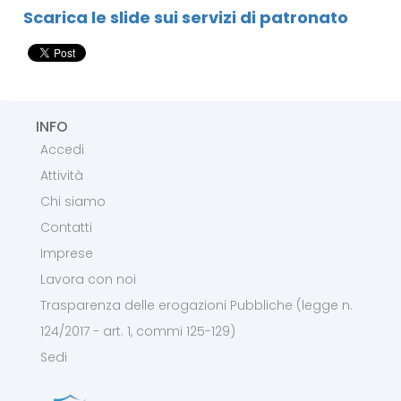
Scarica le slide sui servizi di patronato
INFO
Accedi
Attività
Chi siamo
Contatti
Imprese
Lavora con noi
Trasparenza delle erogazioni Pubbliche (legge n.
124/2017 - art. 1, commi 125-129)
Sedi