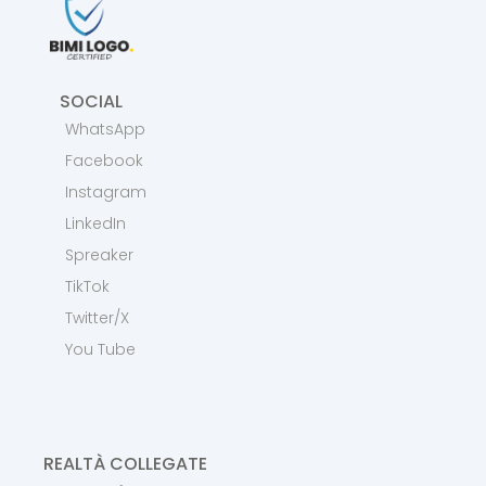
SOCIAL
WhatsApp
Facebook
Instagram
LinkedIn
Spreaker
TikTok
Twitter/X
You Tube
REALTÀ COLLEGATE