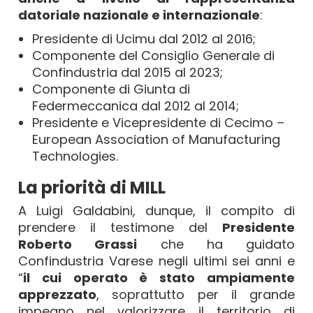
datoriale nazionale e internazionale
:
Presidente di Ucimu dal 2012 al 2016;
Componente del Consiglio Generale di
Confindustria dal 2015 al 2023;
Componente di Giunta di
Federmeccanica dal 2012 al 2014;
Presidente e Vicepresidente di Cecimo –
European Association of Manufacturing
Technologies.
La priorità di MILL
A Luigi Galdabini, dunque, il compito di
prendere il testimone del
Presidente
Roberto Grassi
che ha guidato
Confindustria Varese negli ultimi sei anni e
“
il cui operato è stato ampiamente
apprezzato
, soprattutto per il grande
impegno nel valorizzare il territorio di