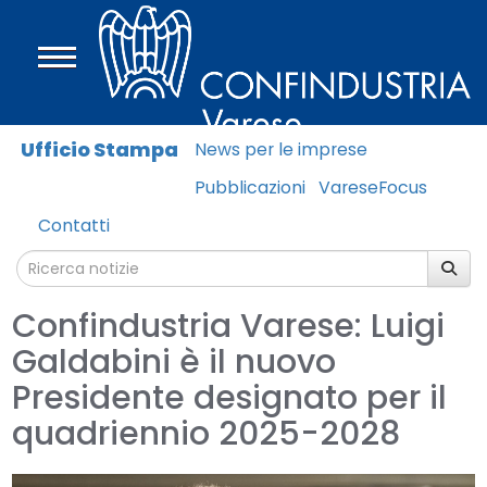
Ufficio Stampa
News per le imprese
Pubblicazioni
VareseFocus
Contatti
Confindustria Varese: Luigi
Galdabini è il nuovo
Presidente designato per il
quadriennio 2025-2028