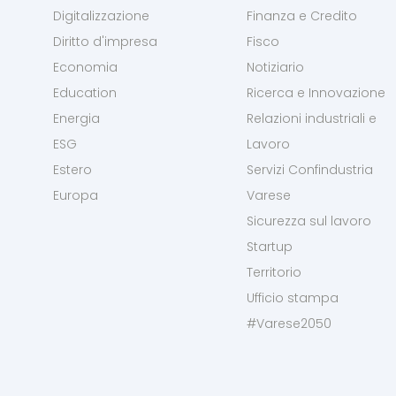
Digitalizzazione
Finanza e Credito
Diritto d'impresa
Fisco
Economia
Notiziario
Education
Ricerca e Innovazione
Energia
Relazioni industriali e
ESG
Lavoro
Estero
Servizi Confindustria
Europa
Varese
Sicurezza sul lavoro
Startup
Territorio
Ufficio stampa
#Varese2050