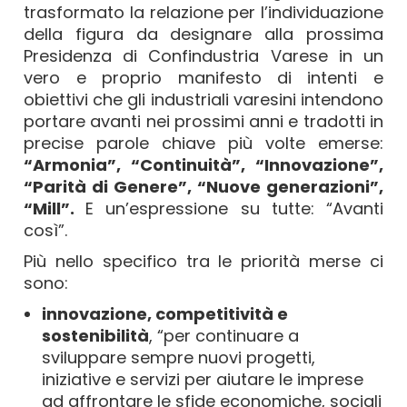
trasformato la relazione per l’individuazione
della figura da designare alla prossima
Presidenza di Confindustria Varese in un
vero e proprio manifesto di intenti e
obiettivi che gli industriali varesini intendono
portare avanti nei prossimi anni e tradotti in
precise parole chiave più volte emerse:
“Armonia”, “Continuità”, “Innovazione”,
“Parità di Genere”, “Nuove generazioni”,
“Mill”.
E un’espressione su tutte: “Avanti
così”.
Più nello specifico tra le priorità merse ci
sono:
innovazione, competitività e
sostenibilità
, “per continuare a
sviluppare sempre nuovi progetti,
iniziative e servizi per aiutare le imprese
ad affrontare le sfide economiche, sociali