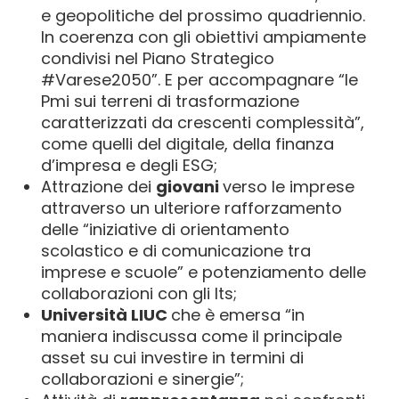
e geopolitiche del prossimo quadriennio.
In coerenza con gli obiettivi ampiamente
condivisi nel Piano Strategico
#Varese2050”. E per accompagnare “le
Pmi sui terreni di trasformazione
caratterizzati da crescenti complessità”,
come quelli del digitale, della finanza
d’impresa e degli ESG;
Attrazione dei
giovani
verso le imprese
attraverso un ulteriore rafforzamento
delle “iniziative di orientamento
scolastico e di comunicazione tra
imprese e scuole” e potenziamento delle
collaborazioni con gli Its;
Università LIUC
che è emersa “in
maniera indiscussa come il principale
asset su cui investire in termini di
collaborazioni e sinergie”;