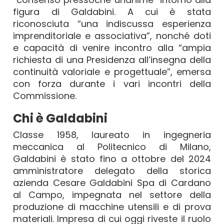
figura di Galdabini. A cui è stata
riconosciuta “una indiscussa esperienza
imprenditoriale e associativa”, nonché doti
e capacità di venire incontro alla “ampia
richiesta di una Presidenza all’insegna della
continuità valoriale e progettuale”, emersa
con forza durante i vari incontri della
Commissione.
Chi è Galdabini
Classe 1958, laureato in ingegneria
meccanica al Politecnico di Milano,
Galdabini è stato fino a ottobre del 2024
amministratore delegato della storica
azienda Cesare Galdabini Spa di Cardano
al Campo, impegnata nel settore della
produzione di macchine utensili e di prova
materiali. Impresa di cui oggi riveste il ruolo