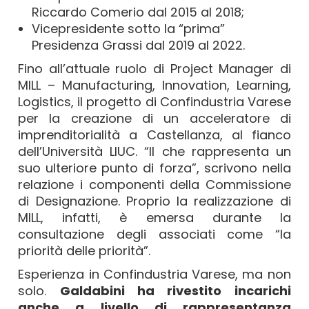
Riccardo Comerio dal 2015 al 2018;
Vicepresidente sotto la “prima”
Presidenza Grassi dal 2019 al 2022.
Fino all’attuale ruolo di Project Manager di
MILL – Manufacturing, Innovation, Learning,
Logistics, il progetto di Confindustria Varese
per la creazione di un acceleratore di
imprenditorialità a Castellanza, al fianco
dell’Università LIUC. “Il che rappresenta un
suo ulteriore punto di forza”, scrivono nella
relazione i componenti della Commissione
di Designazione. Proprio la realizzazione di
MILL, infatti, è emersa durante la
consultazione degli associati come “la
priorità delle priorità”.
Esperienza in Confindustria Varese, ma non
solo.
Galdabini ha rivestito incarichi
anche a livello di rappresentanza