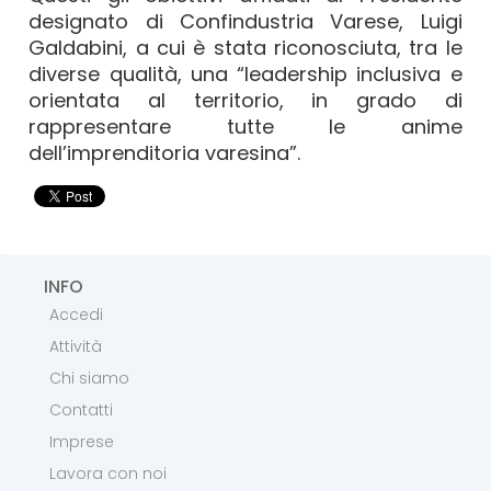
designato di Confindustria Varese, Luigi
Galdabini, a cui è stata riconosciuta, tra le
diverse qualità, una “leadership inclusiva e
orientata al territorio, in grado di
rappresentare tutte le anime
dell’imprenditoria varesina”.
INFO
Accedi
Attività
Chi siamo
Contatti
Imprese
Lavora con noi