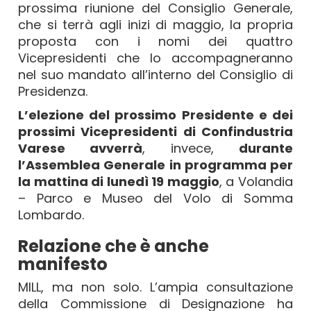
prossima riunione del Consiglio Generale,
che si terrà agli inizi di maggio, la propria
proposta con i nomi dei quattro
Vicepresidenti che lo accompagneranno
nel suo mandato all’interno del Consiglio di
Presidenza.
L’elezione del prossimo Presidente e dei
prossimi Vicepresidenti di Confindustria
Varese avverrà
, invece,
durante
l’Assemblea Generale in programma per
la mattina di lunedì 19 maggio
, a Volandia
– Parco e Museo del Volo di Somma
Lombardo.
Relazione che è anche
manifesto
MILL, ma non solo. L’ampia consultazione
della Commissione di Designazione ha