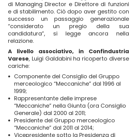
di Managing Director e Direttore di funzioni
e di stabilimento. Ciò dopo aver gestito con
successo un passaggio generazionale
“considerato un pregio della sua
candidatura”, si legge ancora nella
relazione.
A livello associativo, in Confindustria
Varese
, Luigi Galdabini ha ricoperto diverse
cariche:
Componente del Consiglio del Gruppo
merceologico “Meccaniche” dal 1996 al
1999;
Rappresentante delle imprese
“Meccaniche” nella Giunta (ora Consiglio
Generale) dal 2000 al 2011;
Presidente del Gruppo merceologico
“Meccaniche” dal 2011 al 2014;
Vicepresidente sotto la Presidenza di