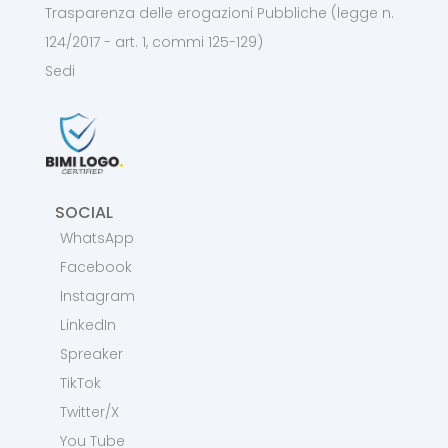
Trasparenza delle erogazioni Pubbliche (legge n.
124/2017 - art. 1, commi 125-129)
Sedi
SOCIAL
WhatsApp
Facebook
Instagram
LinkedIn
Spreaker
TikTok
Twitter/X
You Tube