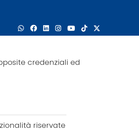
pposite credenziali ed