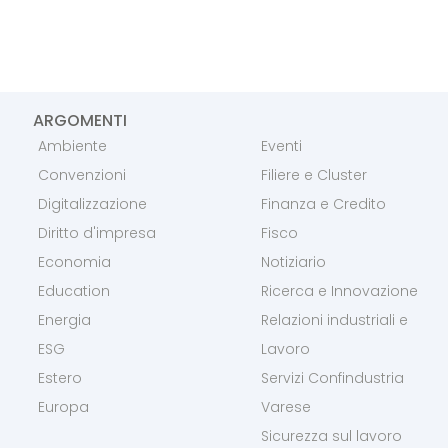
ARGOMENTI
Ambiente
Eventi
Convenzioni
Filiere e Cluster
Digitalizzazione
Finanza e Credito
Diritto d'impresa
Fisco
Economia
Notiziario
Education
Ricerca e Innovazione
Energia
Relazioni industriali e
ESG
Lavoro
Estero
Servizi Confindustria
Europa
Varese
Sicurezza sul lavoro