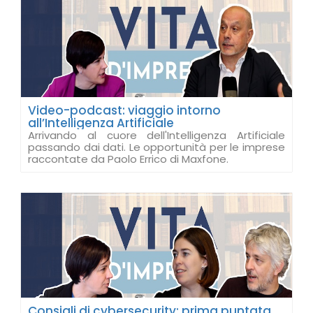
Video-podcast: viaggio intorno
all’Intelligenza Artificiale
Arrivando al cuore dell'Intelligenza Artificiale
passando dai dati. Le opportunità per le imprese
raccontate da Paolo Errico di Maxfone.
Consigli di cybersecurity: prima puntata