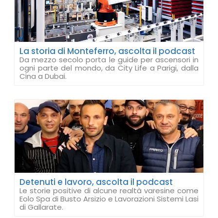
La storia di Monteferro, ascolta il podcast
Da mezzo secolo porta le guide per ascensori in
ogni parte del mondo, da City Life a Parigi, dalla
Cina a Dubai.
Detenuti e lavoro, ascolta il podcast
Le storie positive di alcune realtà varesine come
Eolo Spa di Busto Arsizio e Lavorazioni Sistemi Lasi
di Gallarate.