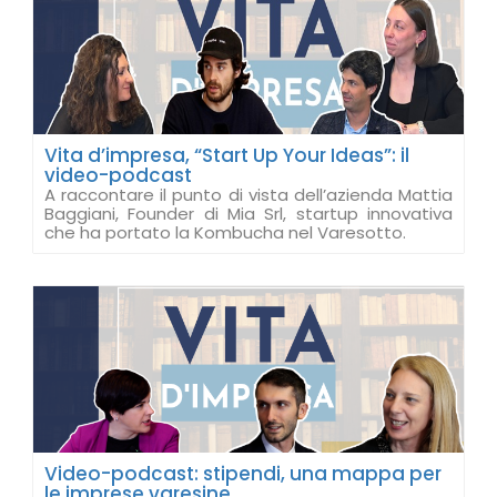
Vita d’impresa, “Start Up Your Ideas”: il
video-podcast
A raccontare il punto di vista dell’azienda Mattia
Baggiani, Founder di Mia Srl, startup innovativa
che ha portato la Kombucha nel Varesotto.
Video-podcast: stipendi, una mappa per
le imprese varesine