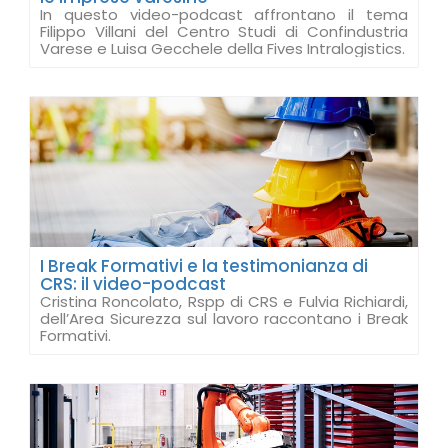
In questo video-podcast affrontano il tema
Filippo Villani del Centro Studi di Confindustria
Varese e Luisa Gecchele della Fives Intralogistics.
I Break Formativi e la testimonianza di
CRS: il video-podcast
Cristina Roncolato, Rspp di CRS e Fulvia Richiardi,
dell’Area Sicurezza sul lavoro raccontano i Break
Formativi.