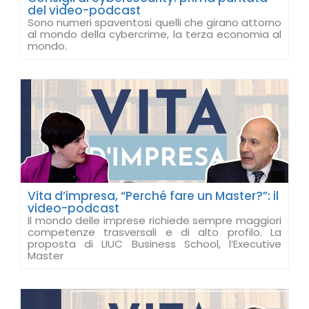
del video-podcast
Sono numeri spaventosi quelli che girano attorno
al mondo della cybercrime, la terza economia al
mondo.
Vita d’impresa, “Perché fare un Master?”: il
video-podcast
Il mondo delle imprese richiede sempre maggiori
competenze trasversali e di alto profilo. La
proposta di LIUC Business School, l’Executive
Master