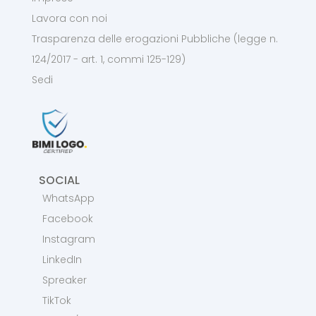
Lavora con noi
Trasparenza delle erogazioni Pubbliche (legge n.
124/2017 - art. 1, commi 125-129)
Sedi
SOCIAL
WhatsApp
Facebook
Instagram
LinkedIn
Spreaker
TikTok