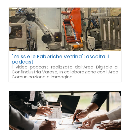
"Zeiss e le Fabbriche Vetrina": ascolta il
podcast
Il video-podcast realizzato dall’Area Digitale di
Confindustria Varese, in collaborazione con l’Area
Comunicazione e Immagine.