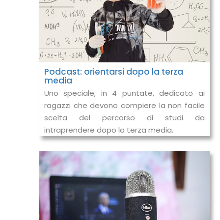
Podcast: orientarsi dopo la terza
media
Uno speciale, in 4 puntate, dedicato ai
ragazzi che devono compiere la non facile
scelta del percorso di studi da
intraprendere dopo la terza media.