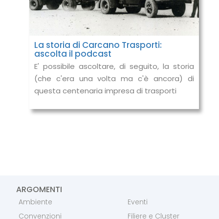
La storia di Carcano Trasporti:
ascolta il podcast
E' possibile ascoltare, di seguito, la storia
(che c'era una volta ma c'è ancora) di
questa centenaria impresa di trasporti
ARGOMENTI
Ambiente
Eventi
Convenzioni
Filiere e Cluster