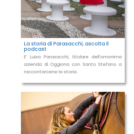
La storia di Parasacchi, ascolta il
podcast
E’ Luisa Parasacchi, titolare dell’omonima
azienda di Oggiona con Santo Stefano a
raccontarcene la storia.