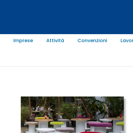
Imprese
Attività
Convenzioni
Lavo