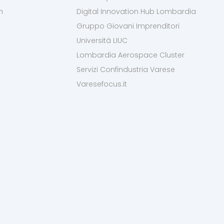
m
Digital Innovation Hub Lombardia
Gruppo Giovani Imprenditori
Università LIUC
Lombardia Aerospace Cluster
Servizi Confindustria Varese
Varesefocus.it