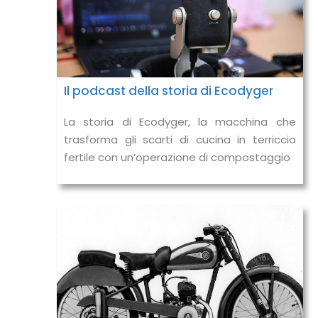
Il podcast della storia di Ecodyger
La storia di Ecodyger, la macchina che
trasforma gli scarti di cucina in terriccio
fertile con un’operazione di compostaggio