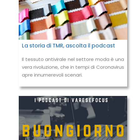
La storia di TMR, ascolta il podcast
Il tessuto antivirale nel settore moda è una
vera rivoluzione, che in tempi di Coronavirus
apre innumerevoli scenari.