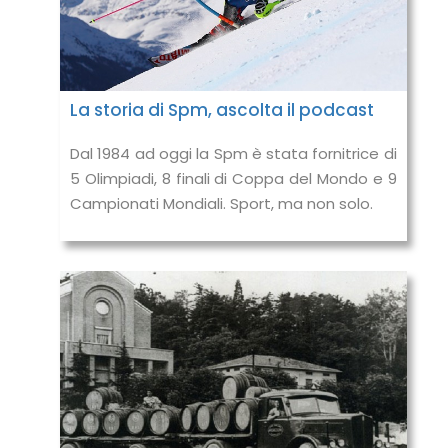
La storia di Spm, ascolta il podcast
Dal 1984 ad oggi la Spm è stata fornitrice di
5 Olimpiadi, 8 finali di Coppa del Mondo e 9
Campionati Mondiali. Sport, ma non solo.