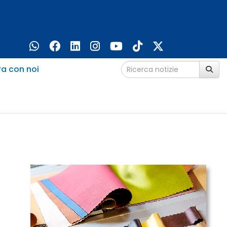
ra con noi