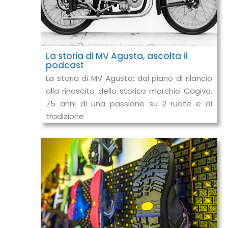
La storia di MV Agusta, ascolta il
podcast
La storia di MV Agusta: dal piano di rilancio
alla rinascita dello storico marchio Cagiva,
75 anni di una passione su 2 ruote e di
tradizione