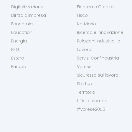
Digitalizzazione
Finanza e Credito
Diritto d'impresa
Fisco
Economia
Notiziario
Education
Ricerca e Innovazione
Energia
Relazioni industriali e
ESG
Lavoro
Estero
Servizi Confindustria
Europa
Varese
Sicurezza sul lavoro
Startup
Territorio
Ufficio stampa
#Varese2050