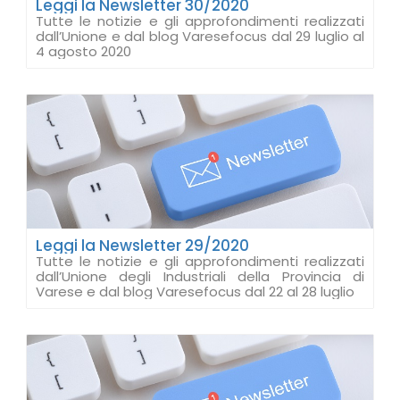
Leggi la Newsletter 30/2020
Tutte le notizie e gli approfondimenti realizzati
dall’Unione e dal blog Varesefocus dal 29 luglio al
4 agosto 2020
Leggi la Newsletter 29/2020
Tutte le notizie e gli approfondimenti realizzati
dall’Unione degli Industriali della Provincia di
Varese e dal blog Varesefocus dal 22 al 28 luglio