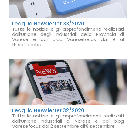
Leggi la Newsletter 33/2020
Tutte le notizie e gli approfondimenti realizzati
dall’Unione degli Industriali della Provincia di
Varese e dal blog Varesefocus dal 9 al
15 settembre
Leggi la Newsletter 32/2020
Tutte le notizie e gli approfondimenti realizzati
dall’Unione Industriali di Varese e dal blog
Varesefocus dal 2 settembre all’8 settembre