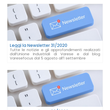
Leggi la Newsletter 31/2020
Tutte le notizie e gli approfondimenti realizzati
dall’Unione Industriali di Varese e dal blog
Varesefocus dal 5 agosto all’1 settembre