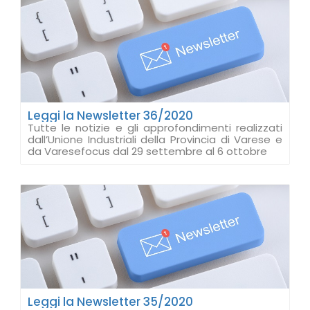
Leggi la Newsletter 36/2020
Tutte le notizie e gli approfondimenti realizzati
dall’Unione Industriali della Provincia di Varese e
da Varesefocus dal 29 settembre al 6 ottobre
Leggi la Newsletter 35/2020