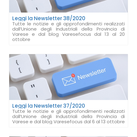
Leggi la Newsletter 38/2020
Tutte le notizie e gli approfondimenti realizzati
dall’Unione degli Industriali della Provincia di
Varese e dal blog Varesefocus dal 13 al 20
ottobre
Leggi la Newsletter 37/2020
Tutte le notizie e gli approfondimenti realizzati
dall’Unione degli Industriali della Provincia di
Varese e dal blog Varesefocus dal 6 al 13 ottobre