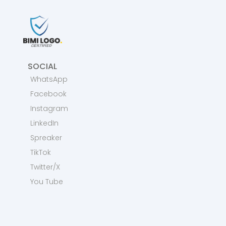
SOCIAL
WhatsApp
Facebook
Instagram
LinkedIn
Spreaker
TikTok
Twitter/X
You Tube