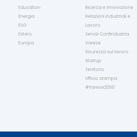
Education
Ricerca e Innovazione
Energia
Relazioni industriali e
ESG
Lavoro
Estero
Servizi Confindustria
Europa
Varese
Sicurezza sul lavoro
Startup
Territorio
Ufficio stampa
#Varese2050