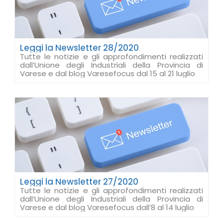
Leggi la Newsletter 28/2020
Tutte le notizie e gli approfondimenti realizzati
dall’Unione degli Industriali della Provincia di
Varese e dal blog Varesefocus dal 15 al 21 luglio
Leggi la Newsletter 27/2020
Tutte le notizie e gli approfondimenti realizzati
dall’Unione degli Industriali della Provincia di
Varese e dal blog Varesefocus dall’8 al 14 luglio