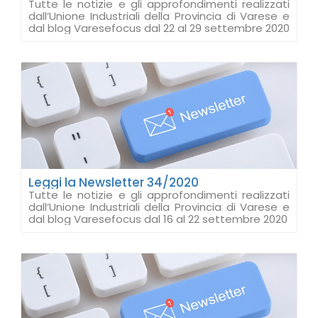
Tutte le notizie e gli approfondimenti realizzati
dall’Unione Industriali della Provincia di Varese e
dal blog Varesefocus dal 22 al 29 settembre 2020
Leggi la Newsletter 34/2020
Tutte le notizie e gli approfondimenti realizzati
dall’Unione Industriali della Provincia di Varese e
dal blog Varesefocus dal 16 al 22 settembre 2020