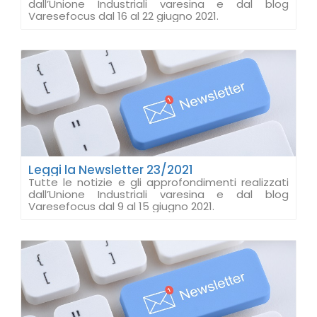
dall’Unione Industriali varesina e dal blog
Varesefocus dal 16 al 22 giugno 2021.
Leggi la Newsletter 23/2021
Tutte le notizie e gli approfondimenti realizzati
dall’Unione Industriali varesina e dal blog
Varesefocus dal 9 al 15 giugno 2021.