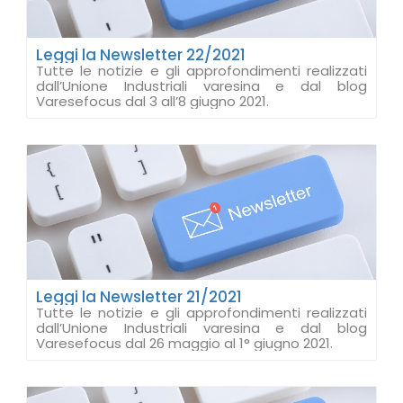
Leggi la Newsletter 22/2021
Tutte le notizie e gli approfondimenti realizzati
dall’Unione Industriali varesina e dal blog
Varesefocus dal 3 all’8 giugno 2021.
Leggi la Newsletter 21/2021
Tutte le notizie e gli approfondimenti realizzati
dall’Unione Industriali varesina e dal blog
Varesefocus dal 26 maggio al 1° giugno 2021.