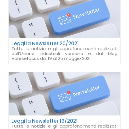
Leggi la Newsletter 20/2021
Tutte le notizie e gli approfondimenti realizzati
dall’Unione Industriali varesina e dal blog
Varesefocus dal 19 al 25 maggio 2021.
Leggi la Newsletter 19/2021
Tutte le notizie e gli approfondimenti realizzati