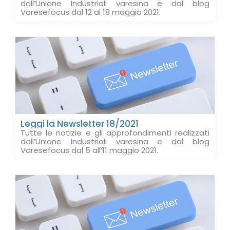
dall’Unione Industriali varesina e dal blog
Varesefocus dal 12 al 18 maggio 2021.
Leggi la Newsletter 18/2021
Tutte le notizie e gli approfondimenti realizzati
dall’Unione Industriali varesina e dal blog
Varesefocus dal 5 all’11 maggio 2021.