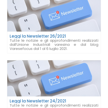
Leggi la Newsletter 26/2021
Tutte le notizie e gli approfondimenti realizzati
dall’Unione Industriali varesina e dal blog
Varesefocus dal 1 al 6 luglio 2021.
Leggi la Newsletter 24/2021
Tutte le notizie e gli approfondimenti realizzati