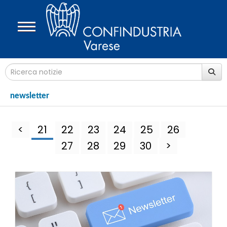
newsletter
<
21
22
23
24
25
26
27
28
29
30
>