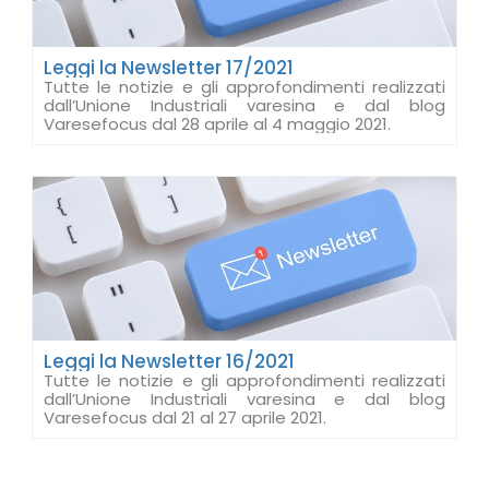
Leggi la Newsletter 17/2021
Tutte le notizie e gli approfondimenti realizzati
dall’Unione Industriali varesina e dal blog
Varesefocus dal 28 aprile al 4 maggio 2021.
Leggi la Newsletter 16/2021
Tutte le notizie e gli approfondimenti realizzati
dall’Unione Industriali varesina e dal blog
Varesefocus dal 21 al 27 aprile 2021.