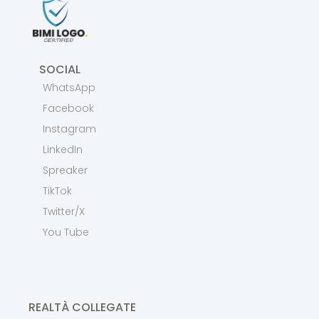
SOCIAL
WhatsApp
Facebook
Instagram
LinkedIn
Spreaker
TikTok
Twitter/X
You Tube
REALTÀ COLLEGATE