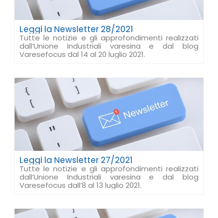
Leggi la Newsletter 28/2021
Tutte le notizie e gli approfondimenti realizzati
dall’Unione Industriali varesina e dal blog
Varesefocus dal 14 al 20 luglio 2021.
Leggi la Newsletter 27/2021
Tutte le notizie e gli approfondimenti realizzati
dall’Unione Industriali varesina e dal blog
Varesefocus dall’8 al 13 luglio 2021.