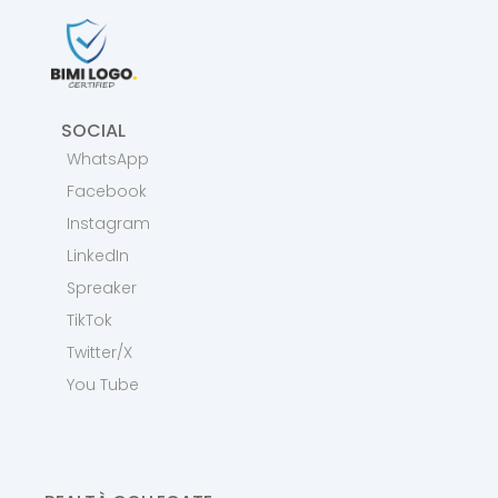
SOCIAL
WhatsApp
Facebook
Instagram
LinkedIn
Spreaker
TikTok
Twitter/X
You Tube