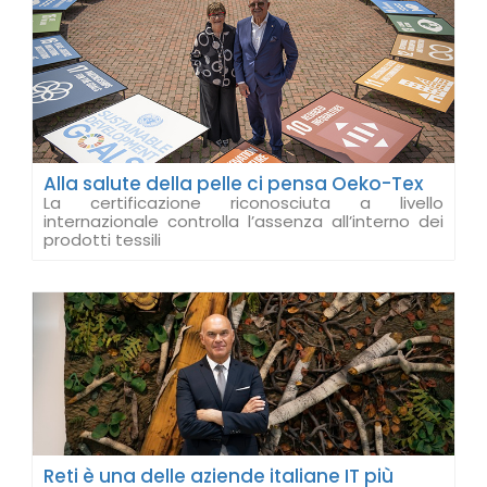
Alla salute della pelle ci pensa Oeko-Tex
La certificazione riconosciuta a livello
internazionale controlla l’assenza all’interno dei
prodotti tessili
Reti è una delle aziende italiane IT più