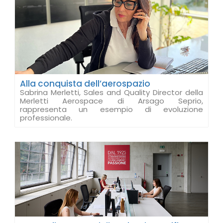
Alla conquista dell’aerospazio
Sabrina Merletti, Sales and Quality Director della
Merletti Aerospace di Arsago Seprio,
rappresenta un esempio di evoluzione
professionale.