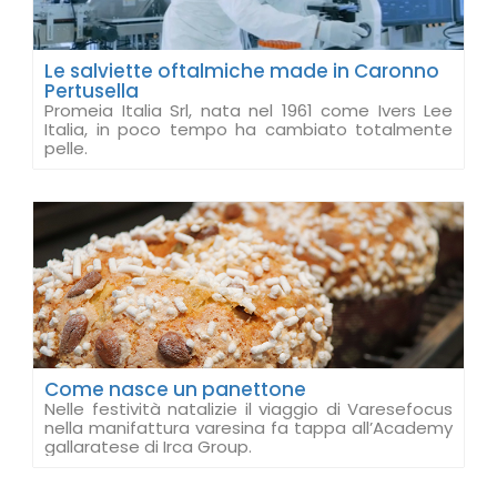
Le salviette oftalmiche made in Caronno
Pertusella
Promeia Italia Srl, nata nel 1961 come Ivers Lee
Italia, in poco tempo ha cambiato totalmente
pelle.
Come nasce un panettone
Nelle festività natalizie il viaggio di Varesefocus
nella manifattura varesina fa tappa all’Academy
gallaratese di Irca Group.