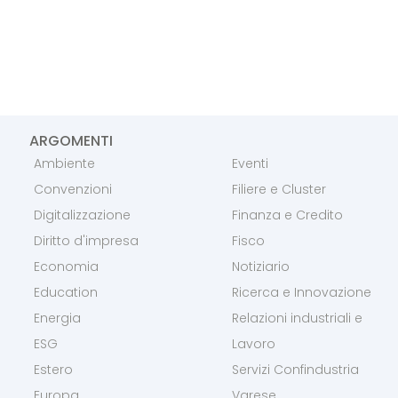
ARGOMENTI
Ambiente
Eventi
Convenzioni
Filiere e Cluster
Digitalizzazione
Finanza e Credito
Diritto d'impresa
Fisco
Economia
Notiziario
Education
Ricerca e Innovazione
Energia
Relazioni industriali e
ESG
Lavoro
Estero
Servizi Confindustria
Europa
Varese