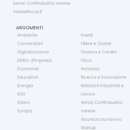
Servizi Confindustria Varese
Varesefocus.it
ARGOMENTI
Ambiente
Eventi
Convenzioni
Filiere e Cluster
Digitalizzazione
Finanza e Credito
Diritto d'impresa
Fisco
Economia
Notiziario
Education
Ricerca e Innovazione
Energia
Relazioni industriali e
ESG
Lavoro
Estero
Servizi Confindustria
Europa
Varese
Sicurezza sul lavoro
Startup