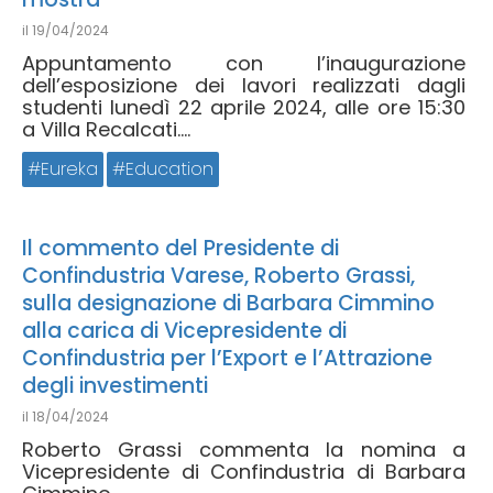
il
19/04/2024
Appuntamento con l’inaugurazione
dell’esposizione dei lavori realizzati dagli
studenti lunedì 22 aprile 2024, alle ore 15:30
a Villa Recalcati....
Eureka
Education
Il commento del Presidente di
Confindustria Varese, Roberto Grassi,
sulla designazione di Barbara Cimmino
alla carica di Vicepresidente di
Confindustria per l’Export e l’Attrazione
degli investimenti
il
18/04/2024
Roberto Grassi commenta la nomina a
Vicepresidente di Confindustria di Barbara