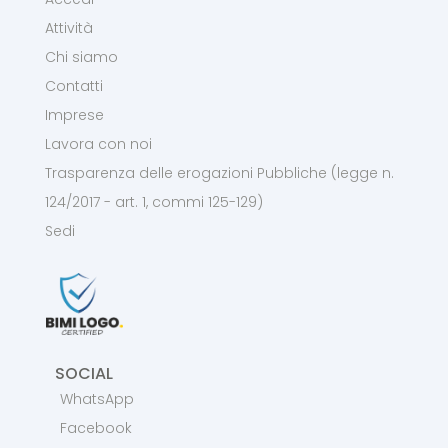
Attività
Chi siamo
Contatti
Imprese
Lavora con noi
Trasparenza delle erogazioni Pubbliche (legge n.
124/2017 - art. 1, commi 125-129)
Sedi
SOCIAL
WhatsApp
Facebook