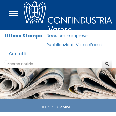
Ufficio Stampa
News per le imprese
Pubblicazioni
VareseFocus
Contatti
UFFICIO STAMPA