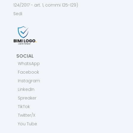
124/2017 - art. 1, commi 125-129)
Sedi
SOCIAL
WhatsApp
Facebook
Instagram
LinkedIn
Spreaker
TikTok
Twitter/X
You Tube