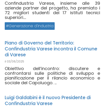
Confindustria Varese, insieme alle 39
aziende partner del progetto, ha premiato i
72 migliori studenti dei 17 istituti tecnici
superiori....
Generazione d'Industria
Piano di Governo del Territorio:
Confindustria Varese incontra il Comune
di Varese
il
03/06/2025
Obiettivo dell’incontro: discutere e
confrontarsi sulle politiche di sviluppo e
pianificazione per il rilancio economico e
sociale del Capoluogo. ...
Luigi Galdabini è il nuovo Presidente di
Confindustria Varese