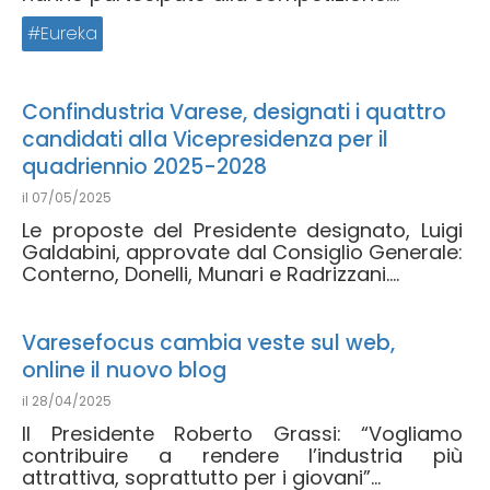
Eureka
Confindustria Varese, designati i quattro
candidati alla Vicepresidenza per il
quadriennio 2025-2028
il
07/05/2025
Le proposte del Presidente designato, Luigi
Galdabini, approvate dal Consiglio Generale:
Conterno, Donelli, Munari e Radrizzani....
Varesefocus cambia veste sul web,
online il nuovo blog
il
28/04/2025
Il Presidente Roberto Grassi: “Vogliamo
contribuire a rendere l’industria più
attrattiva, soprattutto per i giovani”...