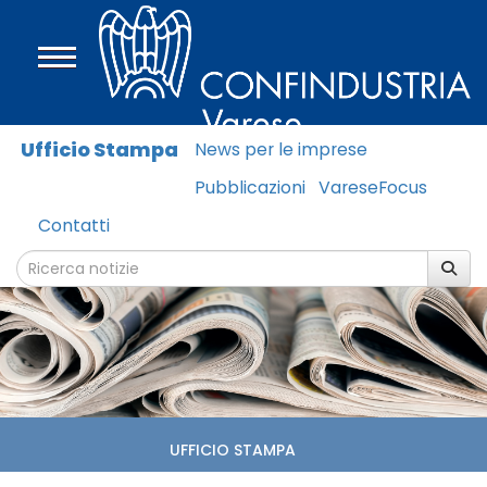
Ufficio Stampa
News per le imprese
Pubblicazioni
VareseFocus
Contatti
UFFICIO STAMPA