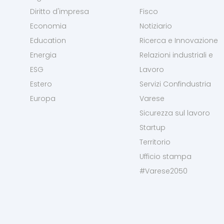
Diritto d'impresa
Fisco
Economia
Notiziario
Education
Ricerca e Innovazione
Energia
Relazioni industriali e
ESG
Lavoro
Estero
Servizi Confindustria
Europa
Varese
Sicurezza sul lavoro
Startup
Territorio
Ufficio stampa
#Varese2050