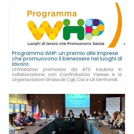
Programma WHP: un premio alle imprese
che promuovono il benessere nei luoghi di
lavoro
Un’iniziativa promossa da ATS Insubria in
collaborazione con Confindustria Varese e le
Organizzazioni Sindacali Cgil, Cisl e Uil territoriali.