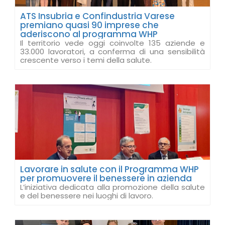
ATS Insubria e Confindustria Varese
premiano quasi 90 imprese che
aderiscono al programma WHP
Il territorio vede oggi coinvolte 135 aziende e
33.000 lavoratori, a conferma di una sensibilità
crescente verso i temi della salute.
Lavorare in salute con il Programma WHP
per promuovere il benessere in azienda
L’iniziativa dedicata alla promozione della salute
e del benessere nei luoghi di lavoro.