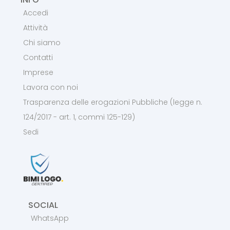
Accedi
Attività
Chi siamo
Contatti
Imprese
Lavora con noi
Trasparenza delle erogazioni Pubbliche (legge n.
124/2017 - art. 1, commi 125-129)
Sedi
SOCIAL
WhatsApp