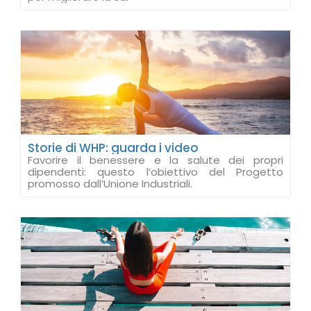
Storie di WHP: guarda i video
Favorire il benessere e la salute dei propri
dipendenti: questo l’obiettivo del Progetto
promosso dall’Unione Industriali.