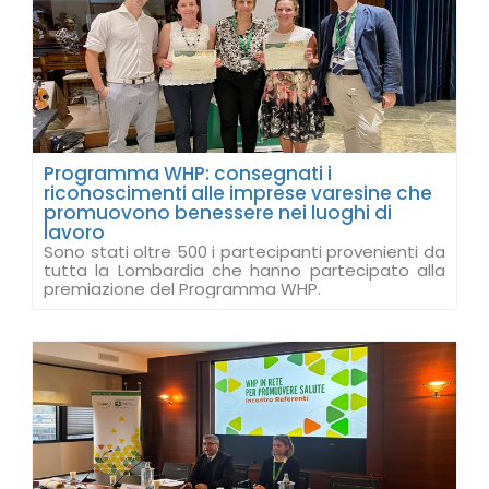
Programma WHP: consegnati i
riconoscimenti alle imprese varesine che
promuovono benessere nei luoghi di
lavoro
Sono stati oltre 500 i partecipanti provenienti da
tutta la Lombardia che hanno partecipato alla
premiazione del Programma WHP.