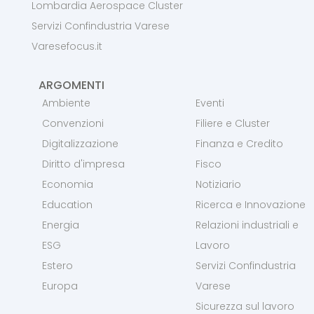
Lombardia Aerospace Cluster
Servizi Confindustria Varese
Varesefocus.it
ARGOMENTI
Ambiente
Eventi
Convenzioni
Filiere e Cluster
Digitalizzazione
Finanza e Credito
Diritto d'impresa
Fisco
Economia
Notiziario
Education
Ricerca e Innovazione
Energia
Relazioni industriali e
ESG
Lavoro
Estero
Servizi Confindustria
Europa
Varese
Sicurezza sul lavoro