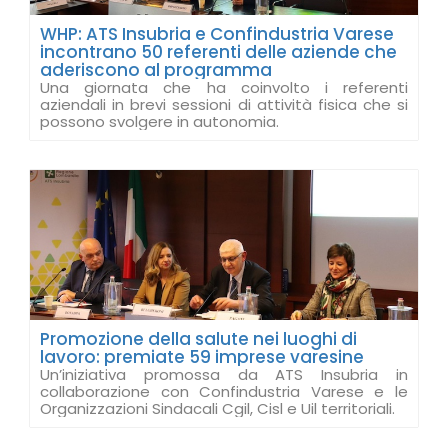
WHP: ATS Insubria e Confindustria Varese
incontrano 50 referenti delle aziende che
aderiscono al programma
Una giornata che ha coinvolto i referenti
aziendali in brevi sessioni di attività fisica che si
possono svolgere in autonomia.
Promozione della salute nei luoghi di
lavoro: premiate 59 imprese varesine
Un’iniziativa promossa da ATS Insubria in
collaborazione con Confindustria Varese e le
Organizzazioni Sindacali Cgil, Cisl e Uil territoriali.