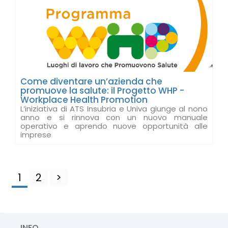
Come diventare un’azienda che
promuove la salute: il Progetto WHP -
Workplace Health Promotion
L’iniziativa di ATS Insubria e Univa giunge al nono
anno e si rinnova con un nuovo manuale
operativo e aprendo nuove opportunità alle
imprese
1
2
>
INFO