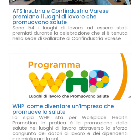
ATS Insubria e Confindustria Varese
premiano i luoghi di lavoro che
promuovono salute
Sono 54 i luoghi di lavoro ad essere stati
premiati durante la celebrazione che si è tenuta
nella sede di Gallarate di Confindustria Varese
WHP: come diventare un’impresa che
promuove la salute
La sigla WHP sta per Workplace Health
Promotion. In pratica è la promozione della
salute nei luoghi di lavoro attraverso lo sforzo
congiunto dei datori di lavoro e dei dipendenti
per migliorare la sal