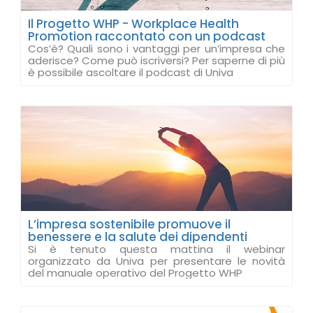
Il Progetto WHP - Workplace Health
Promotion raccontato con un podcast
Cos’è? Quali sono i vantaggi per un’impresa che
aderisce? Come può iscriversi? Per saperne di più
è possibile ascoltare il podcast di Univa
L’impresa sostenibile promuove il
benessere e la salute dei dipendenti
Si è tenuto questa mattina il webinar
organizzato da Univa per presentare le novità
del manuale operativo del Progetto WHP