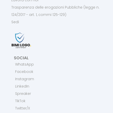
Lavora con noi
Trasparenza delle erogazioni Pubbliche (legge n.
124/2017 - art. 1, commi 125-129)
Sedi
SOCIAL
WhatsApp
Facebook
Instagram
LinkedIn
Spreaker
TikTok
Twitter/X