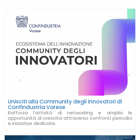
Unisciti alla Community degli innovatori di
Confindustria Varese
Rafforza l’attività di networking e amplia le
opportunità di crescita attraverso confronti periodici
e iniziative dedicate.