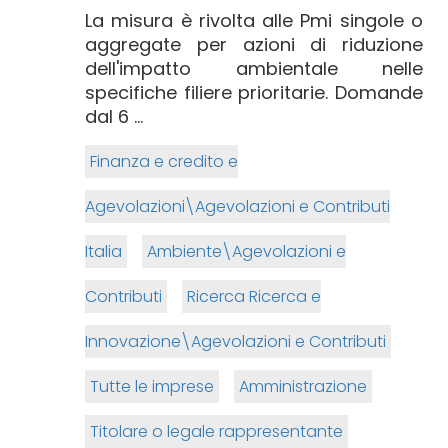
La misura è rivolta alle Pmi singole o
aggregate per azioni di riduzione
dell'impatto ambientale nelle
specifiche filiere prioritarie. Domande
dal 6 ...
Finanza e credito e
Agevolazioni\Agevolazioni e Contributi
Italia
Ambiente\Agevolazioni e
Contributi
Ricerca Ricerca e
Innovazione\Agevolazioni e Contributi
Tutte le imprese
Amministrazione
Titolare o legale rappresentante