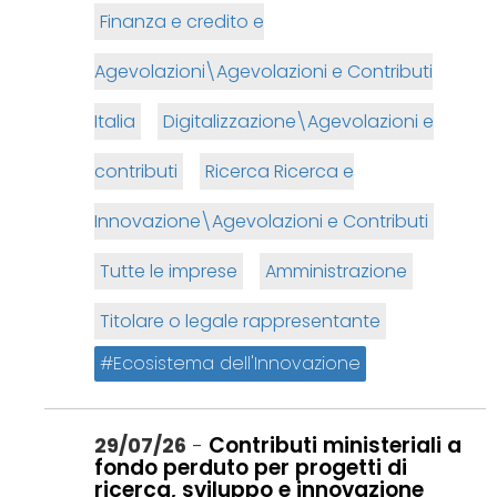
Finanza e credito e
Agevolazioni\Agevolazioni e Contributi
Italia
Digitalizzazione\Agevolazioni e
contributi
Ricerca Ricerca e
Innovazione\Agevolazioni e Contributi
Tutte le imprese
Amministrazione
Titolare o legale rappresentante
Ecosistema dell'Innovazione
Contributi ministeriali a
29/07/26
-
fondo perduto per progetti di
ricerca, sviluppo e innovazione