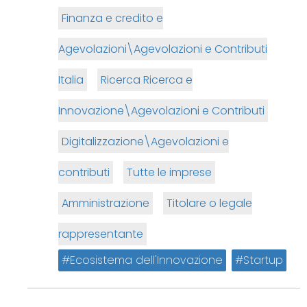
Finanza e credito e
Agevolazioni\Agevolazioni e Contributi
Italia
Ricerca Ricerca e
Innovazione\Agevolazioni e Contributi
Digitalizzazione\Agevolazioni e
contributi
Tutte le imprese
Amministrazione
Titolare o legale
rappresentante
Ecosistema dell'Innovazione
Startup