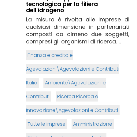
tecnologica per la filiera
dell'idrogeno
La misura è rivolta alle imprese di
qualsiasi dimensione in partenariati
composti da almeno due soggetti,
compresi gli organismi di ricerca. ...
Finanza e credito e
Agevolazioni\Agevolazioni e Contributi
Italia
Ambiente\Agevolazioni e
Contributi
Ricerca Ricerca e
Innovazione\Agevolazioni e Contributi
Tutte le imprese
Amministrazione