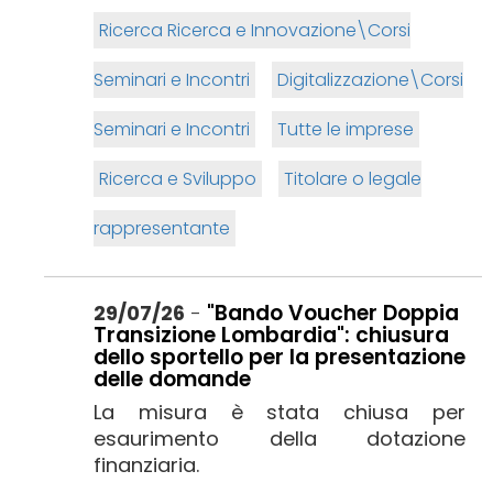
Ricerca Ricerca e Innovazione\Corsi
Seminari e Incontri
Digitalizzazione\Corsi
Seminari e Incontri
Tutte le imprese
Ricerca e Sviluppo
Titolare o legale
rappresentante
"Bando Voucher Doppia
29/07/26
-
Transizione Lombardia": chiusura
dello sportello per la presentazione
delle domande
La misura è stata chiusa per
esaurimento della dotazione
finanziaria.