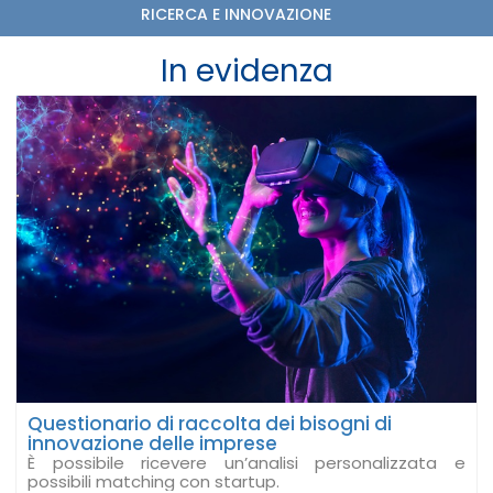
RICERCA E INNOVAZIONE
In evidenza
Questionario di raccolta dei bisogni di
innovazione delle imprese
È possibile ricevere un’analisi personalizzata e
possibili matching con startup.