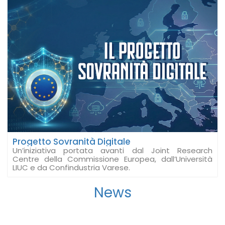
Progetto Sovranità Digitale
Un’iniziativa portata avanti dal Joint Research
Centre della Commissione Europea, dall’Università
LIUC e da Confindustria Varese.
News