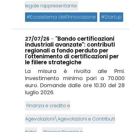
legale rappresentante
Ecosistema dell'Innovazione
Startup
"Bando certificazioni
27/07/26
-
industriali avanzate": contributi
regionali a fondo perduto per
l'ottenimento di certificazioni per
le filiere strategiche
La misura è rivolta alle Pmi.
Investimento minimo pari a 70.000
euro. Domande dalle ore 10.30 del 28
luglio 2026.
Finanza e credito e
Agevolazioni\Agevolazioni e Contributi