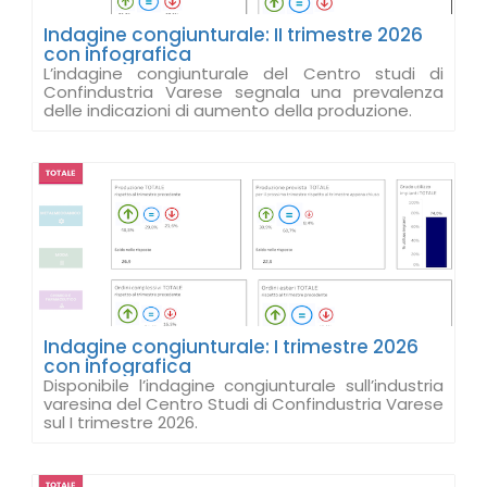
Indagine congiunturale: II trimestre 2026
con infografica
L’indagine congiunturale del Centro studi di
Confindustria Varese segnala una prevalenza
delle indicazioni di aumento della produzione.
Indagine congiunturale: I trimestre 2026
con infografica
Disponibile l’indagine congiunturale sull’industria
varesina del Centro Studi di Confindustria Varese
sul I trimestre 2026.