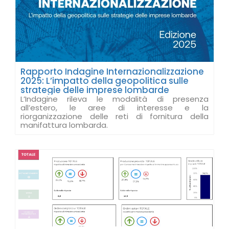
Rapporto Indagine Internazionalizzazione
2025: L’impatto della geopolitica sulle
strategie delle imprese lombarde
L’Indagine rileva le modalità di presenza
all’estero, le aree di interesse e la
riorganizzazione delle reti di fornitura della
manifattura lombarda.