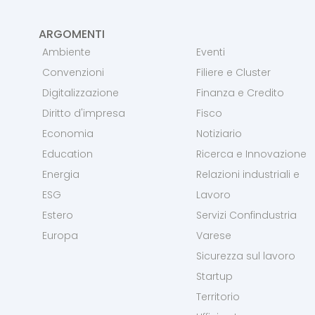
ARGOMENTI
Ambiente
Eventi
Convenzioni
Filiere e Cluster
Digitalizzazione
Finanza e Credito
Diritto d'impresa
Fisco
Economia
Notiziario
Education
Ricerca e Innovazione
Energia
Relazioni industriali e
ESG
Lavoro
Estero
Servizi Confindustria
Europa
Varese
Sicurezza sul lavoro
Startup
Territorio