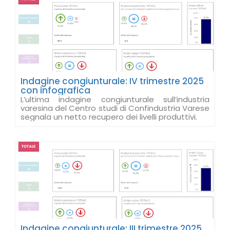
Indagine congiunturale: IV trimestre 2025
con infografica
L’ultima indagine congiunturale sull’industria
varesina del Centro studi di Confindustria Varese
segnala un netto recupero dei livelli produttivi.
Indagine congiunturale: III trimestre 2025