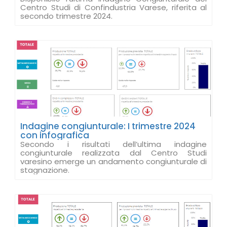
Centro Studi di Confindustria Varese, riferita al
secondo trimestre 2024.
Indagine congiunturale: I trimestre 2024
con infografica
Secondo i risultati dell’ultima indagine
congiunturale realizzata dal Centro Studi
varesino emerge un andamento congiunturale di
stagnazione.