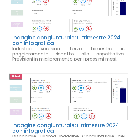
Indagine congiunturale: III trimestre 2024
con infografica
Industria varesina: terzo trimestre in
peggioramento rispetto alle aspettative.
Previsioni in miglioramento per i prossimi mesi.
Indagine congiunturale: II trimestre 2024
con infografica
Disponibile l’ultima Indagine Congiunturale del