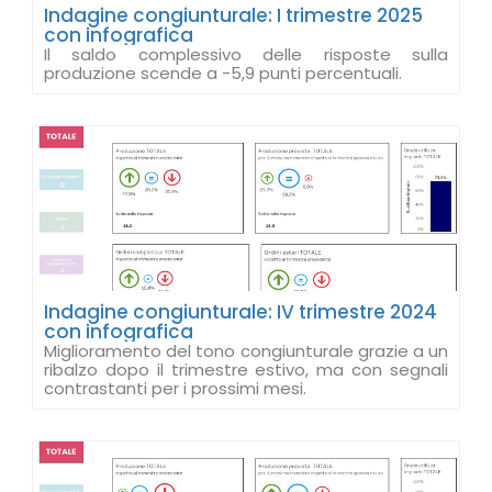
Indagine congiunturale: I trimestre 2025
con infografica
Il saldo complessivo delle risposte sulla
produzione scende a -5,9 punti percentuali.
Indagine congiunturale: IV trimestre 2024
con infografica
Miglioramento del tono congiunturale grazie a un
ribalzo dopo il trimestre estivo, ma con segnali
contrastanti per i prossimi mesi.