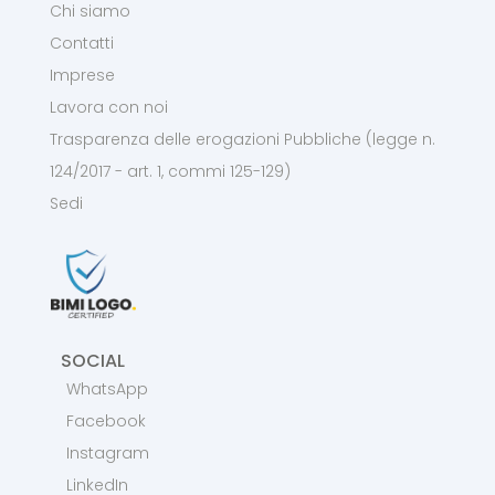
Chi siamo
Contatti
Imprese
Lavora con noi
Trasparenza delle erogazioni Pubbliche (legge n.
124/2017 - art. 1, commi 125-129)
Sedi
SOCIAL
WhatsApp
Facebook
Instagram
LinkedIn