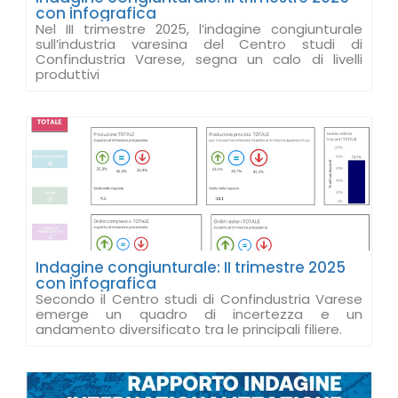
con infografica
Nel III trimestre 2025, l’indagine congiunturale
sull’industria varesina del Centro studi di
Confindustria Varese, segna un calo di livelli
produttivi
Indagine congiunturale: II trimestre 2025
con infografica
Secondo il Centro studi di Confindustria Varese
emerge un quadro di incertezza e un
andamento diversificato tra le principali filiere.