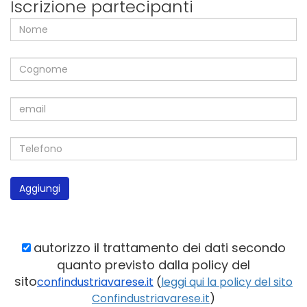
Iscrizione partecipanti
Aggiungi
autorizzo il trattamento dei dati secondo
quanto previsto dalla policy del
sito
confindustriavarese.it
(
leggi qui la policy del sito
Confindustriavarese.it
)