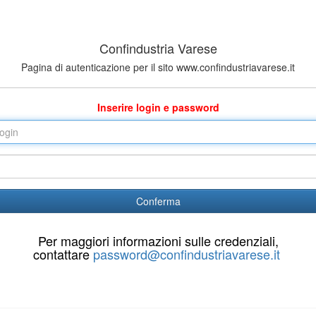
Confindustria Varese
Pagina di autenticazione per il sito www.confindustriavarese.it
Inserire login e password
Conferma
Per maggiori informazioni sulle credenziali,
contattare
password@confindustriavarese.it