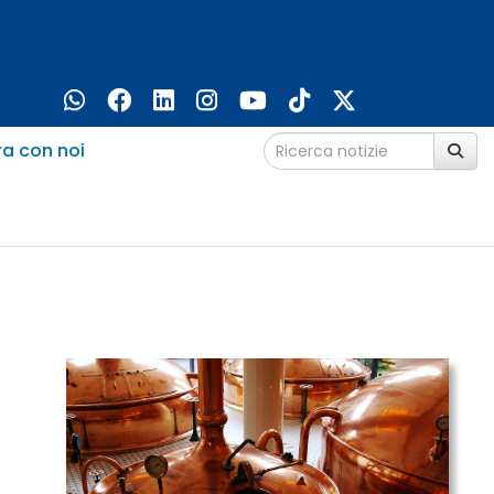
ra con noi