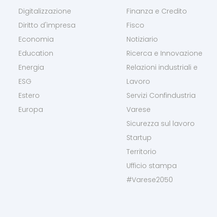
Digitalizzazione
Finanza e Credito
Diritto d'impresa
Fisco
Economia
Notiziario
Education
Ricerca e Innovazione
Energia
Relazioni industriali e
ESG
Lavoro
Estero
Servizi Confindustria
Europa
Varese
Sicurezza sul lavoro
Startup
Territorio
Ufficio stampa
#Varese2050