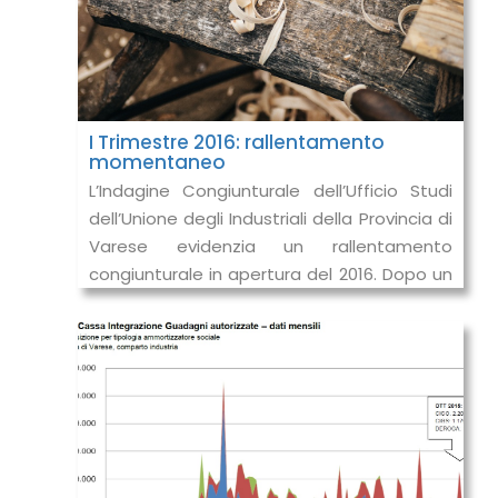
I Trimestre 2016: rallentamento
momentaneo
L’Indagine Congiunturale dell’Ufficio Studi
dell’Unione degli Industriali della Provincia di
Varese evidenzia un rallentamento
congiunturale in apertura del 2016. Dopo un
2015 caratterizzato da aspett