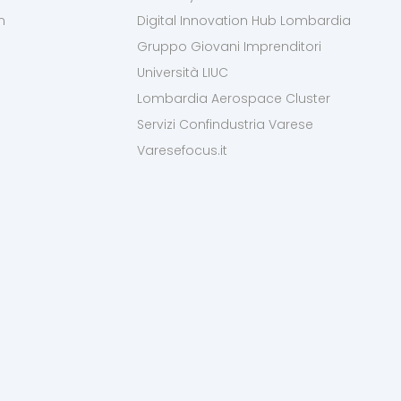
m
Digital Innovation Hub Lombardia
Gruppo Giovani Imprenditori
Università LIUC
Lombardia Aerospace Cluster
Servizi Confindustria Varese
Varesefocus.it