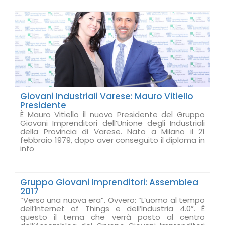
Giovani Industriali Varese: Mauro Vitiello
Presidente
È Mauro Vitiello il nuovo Presidente del Gruppo
Giovani Imprenditori dell’Unione degli Industriali
della Provincia di Varese. Nato a Milano il 21
febbraio 1979, dopo aver conseguito il diploma in
info
Gruppo Giovani Imprenditori: Assemblea
2017
“Verso una nuova era”. Ovvero: “L’uomo al tempo
dell’Internet of Things e dell’Industria 4.0”. È
questo il tema che verrà posto al centro