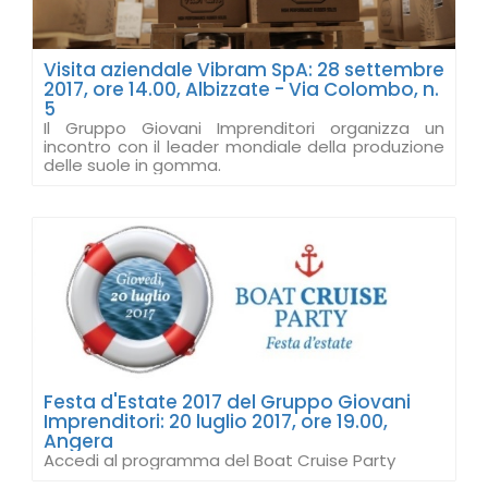
Visita aziendale Vibram SpA: 28 settembre
2017, ore 14.00, Albizzate - Via Colombo, n.
5
Il Gruppo Giovani Imprenditori organizza un
incontro con il leader mondiale della produzione
delle suole in gomma.
Festa d'Estate 2017 del Gruppo Giovani
Imprenditori: 20 luglio 2017, ore 19.00,
Angera
Accedi al programma del Boat Cruise Party