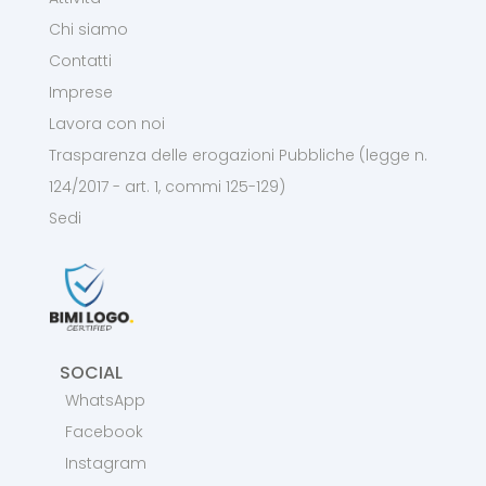
Chi siamo
Contatti
Imprese
Lavora con noi
Trasparenza delle erogazioni Pubbliche (legge n.
124/2017 - art. 1, commi 125-129)
Sedi
SOCIAL
WhatsApp
Facebook
Instagram