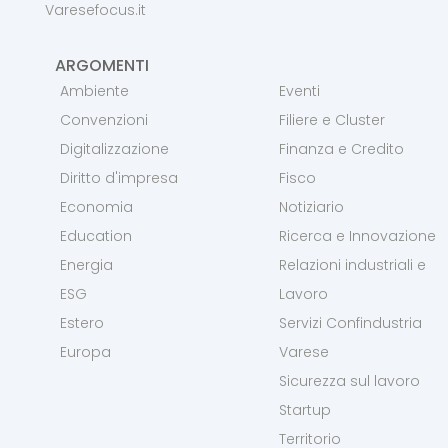
Varesefocus.it
ARGOMENTI
Ambiente
Eventi
Convenzioni
Filiere e Cluster
Digitalizzazione
Finanza e Credito
Diritto d'impresa
Fisco
Economia
Notiziario
Education
Ricerca e Innovazione
Energia
Relazioni industriali e
ESG
Lavoro
Estero
Servizi Confindustria
Europa
Varese
Sicurezza sul lavoro
Startup
Territorio