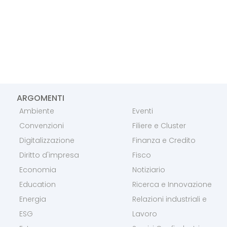
ARGOMENTI
Ambiente
Eventi
Convenzioni
Filiere e Cluster
Digitalizzazione
Finanza e Credito
Diritto d'impresa
Fisco
Economia
Notiziario
Education
Ricerca e Innovazione
Energia
Relazioni industriali e
ESG
Lavoro