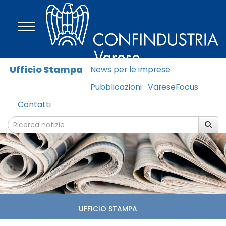
Ufficio Stampa
News per le imprese
Pubblicazioni
VareseFocus
Contatti
UFFICIO STAMPA