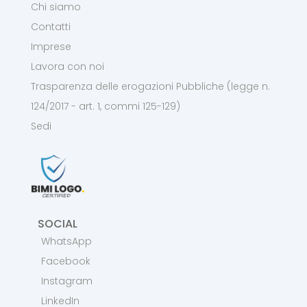
Chi siamo
Contatti
Imprese
Lavora con noi
Trasparenza delle erogazioni Pubbliche (legge n.
124/2017 - art. 1, commi 125-129)
Sedi
SOCIAL
WhatsApp
Facebook
Instagram
LinkedIn