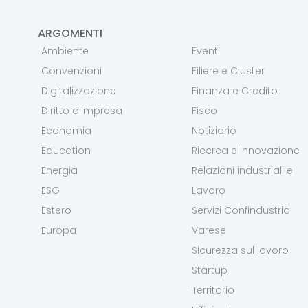
ARGOMENTI
Ambiente
Eventi
Convenzioni
Filiere e Cluster
Digitalizzazione
Finanza e Credito
Diritto d'impresa
Fisco
Economia
Notiziario
Education
Ricerca e Innovazione
Energia
Relazioni industriali e
ESG
Lavoro
Estero
Servizi Confindustria
Europa
Varese
Sicurezza sul lavoro
Startup
Territorio