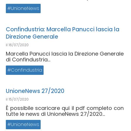
UnioneNews
Confindustria: Marcella Panucci lascia la
Direzione Generale
il
16/07/2020
Marcella Panucci lascia la Direzione Generale
di Confindustria...
Confindustria
UnioneNews 27/2020
il
15/07/2020
È possibile scaricare qui il pdf completo con
tutte le news di UnioneNews 27/2020...
UnioneNews