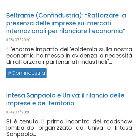
Beltrame (Confindustria): “Rafforzare la
presenza delle imprese sui mercati
internazionali per rilanciare l’economia”
il
15/07/2020
“L’enorme impatto dell’epidemia sulla nostra
economia ha messo in evidenza la necessità
di rafforzare i partenariati industriali"...
Confindustria
Intesa Sanpaolo e Univa: il rilancio delle
imprese e del territorio
il
14/07/2020
Si è tenuto il primo incontro del roadshow
lombardo organizzato da Univa e Intesa
Sanpaolo...