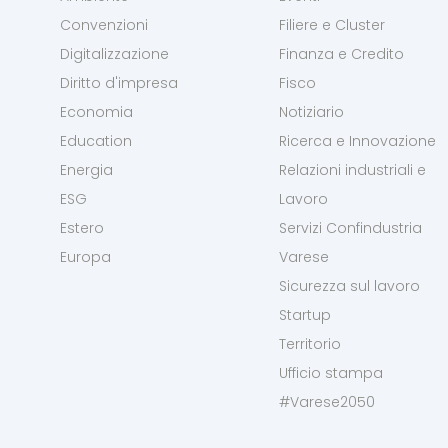
Convenzioni
Filiere e Cluster
Digitalizzazione
Finanza e Credito
Diritto d'impresa
Fisco
Economia
Notiziario
Education
Ricerca e Innovazione
Energia
Relazioni industriali e
ESG
Lavoro
Estero
Servizi Confindustria
Europa
Varese
Sicurezza sul lavoro
Startup
Territorio
Ufficio stampa
#Varese2050