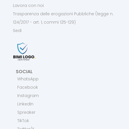
Lavora con noi
Trasparenza delle erogazioni Pubbliche (legge n.
124/2017 - art. 1, commi 125-129)
Sedi
SOCIAL
WhatsApp
Facebook
Instagram
LinkedIn
Spreaker
TikTok
Twitter/X