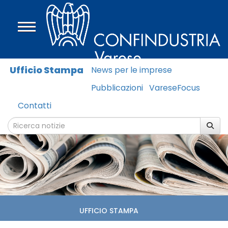
Ufficio Stampa
News per le imprese
Pubblicazioni
VareseFocus
Contatti
UFFICIO STAMPA