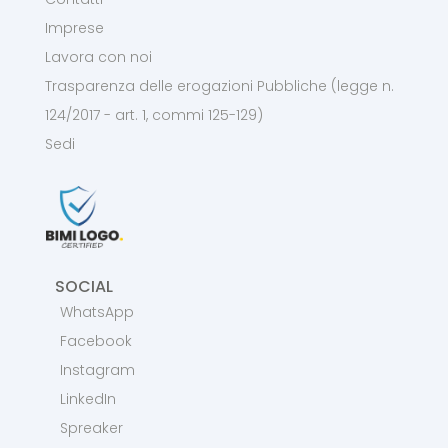
Imprese
Lavora con noi
Trasparenza delle erogazioni Pubbliche (legge n.
124/2017 - art. 1, commi 125-129)
Sedi
SOCIAL
WhatsApp
Facebook
Instagram
LinkedIn
Spreaker