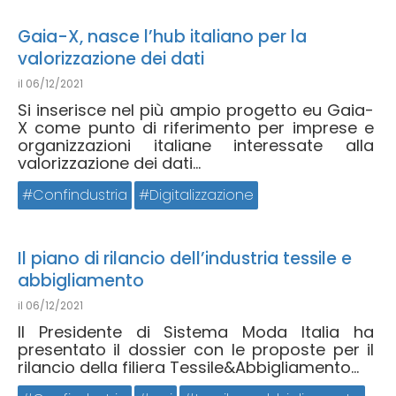
Gaia-X, nasce l’hub italiano per la
valorizzazione dei dati
il
06/12/2021
Si inserisce nel più ampio progetto eu Gaia-
X come punto di riferimento per imprese e
organizzazioni italiane interessate alla
valorizzazione dei dati...
Confindustria
Digitalizzazione
Il piano di rilancio dell’industria tessile e
abbigliamento
il
06/12/2021
Il Presidente di Sistema Moda Italia ha
presentato il dossier con le proposte per il
rilancio della filiera Tessile&Abbigliamento...