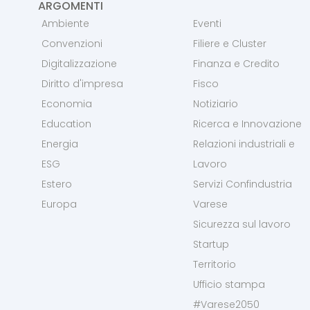
ARGOMENTI
Ambiente
Eventi
Convenzioni
Filiere e Cluster
Digitalizzazione
Finanza e Credito
Diritto d'impresa
Fisco
Economia
Notiziario
Education
Ricerca e Innovazione
Energia
Relazioni industriali e
ESG
Lavoro
Estero
Servizi Confindustria
Europa
Varese
Sicurezza sul lavoro
Startup
Territorio
Ufficio stampa
#Varese2050