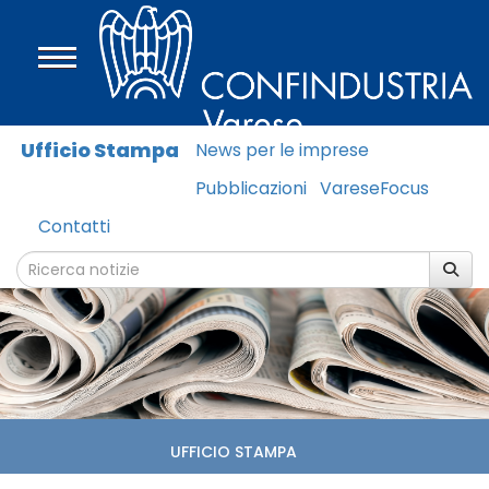
Ufficio Stampa
News per le imprese
Pubblicazioni
VareseFocus
Contatti
UFFICIO STAMPA