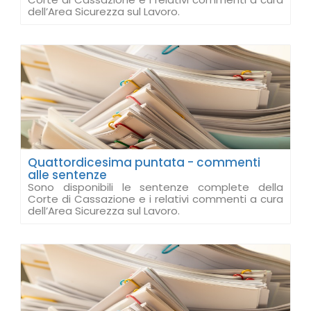
dell’Area Sicurezza sul Lavoro.
Quattordicesima puntata - commenti
alle sentenze
Sono disponibili le sentenze complete della
Corte di Cassazione e i relativi commenti a cura
dell’Area Sicurezza sul Lavoro.