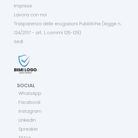
Imprese
Lavora con noi
Trasparenza delle erogazioni Pubbliche (legge n.
124/2017 - art. 1, commi 125-129)
Sedi
SOCIAL
WhatsApp
Facebook
Instagram
LinkedIn
Spreaker
TikTok