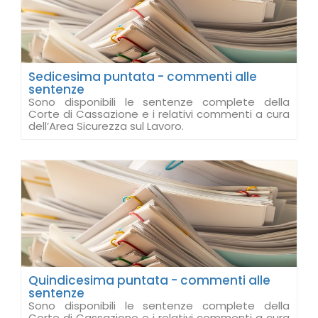
Sedicesima puntata - commenti alle
sentenze
Sono disponibili le sentenze complete della
Corte di Cassazione e i relativi commenti a cura
dell’Area Sicurezza sul Lavoro.
Quindicesima puntata - commenti alle
sentenze
Sono disponibili le sentenze complete della
Corte di Cassazione e i relativi commenti a cura