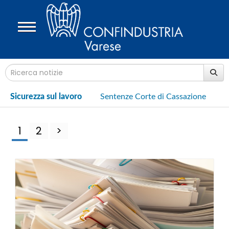
Sicurezza sul lavoro
Sentenze Corte di Cassazione
1
2
>