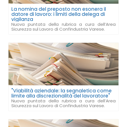
La nomina del preposto non esonera il
datore di lavoro: i limiti della delega di
vigilanza
Nuova puntata della rubrica a cura dell’Area
Sicurezza sul Lavoro di Confindustria Varese.
"Viabilità aziendale: la segnaletica come
limite alla discrezionalità del lavoratore"
Nuova puntata della rubrica a cura dell’Area
Sicurezza sul Lavoro di Confindustria Varese.