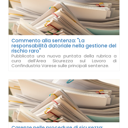
Commento alla sentenza: "La
responsabilità datoriale nella gestione del
rischio raro"
Pubblicata una nuova puntata della rubrica a
cura dell’Area Sicurezza sul Lavoro di
Confindustria Varese sulle principali sentenze.
Carenze nelle procedure di sicurezza: