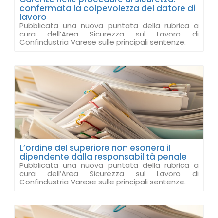
confermata la colpevolezza del datore di
lavoro
Pubblicata una nuova puntata della rubrica a
cura dell’Area Sicurezza sul Lavoro di
Confindustria Varese sulle principali sentenze.
L’ordine del superiore non esonera il
dipendente dalla responsabilità penale
Pubblicata una nuova puntata della rubrica a
cura dell’Area Sicurezza sul Lavoro di
Confindustria Varese sulle principali sentenze.