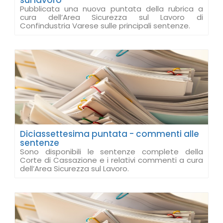
sul lavoro
Pubblicata una nuova puntata della rubrica a
cura dell’Area Sicurezza sul Lavoro di
Confindustria Varese sulle principali sentenze.
Diciassettesima puntata - commenti alle
sentenze
Sono disponibili le sentenze complete della
Corte di Cassazione e i relativi commenti a cura
dell’Area Sicurezza sul Lavoro.