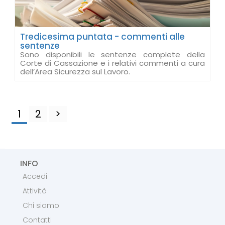
Tredicesima puntata - commenti alle
sentenze
Sono disponibili le sentenze complete della
Corte di Cassazione e i relativi commenti a cura
dell’Area Sicurezza sul Lavoro.
1
2
>
INFO
Accedi
Attività
Chi siamo
Contatti