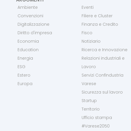
Ambiente
Eventi
Convenzioni
Filiere e Cluster
Digitalizzazione
Finanza e Credito
Diritto d'impresa
Fisco
Economia
Notiziario
Education
Ricerca e Innovazione
Energia
Relazioni industriali e
ESG
Lavoro
Estero
Servizi Confindustria
Europa
Varese
Sicurezza sul lavoro
Startup
Territorio
Ufficio stampa
#Varese2050