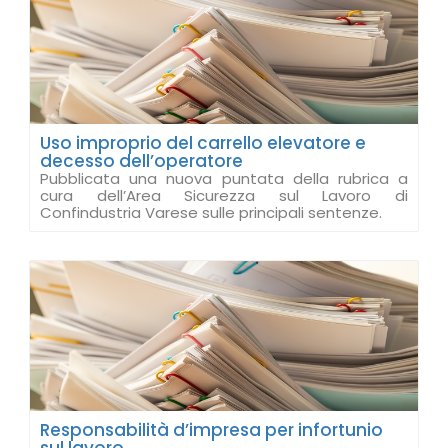
Uso improprio del carrello elevatore e
decesso dell’operatore
Pubblicata una nuova puntata della rubrica a
cura dell’Area Sicurezza sul Lavoro di
Confindustria Varese sulle principali sentenze.
Responsabilità d’impresa per infortunio