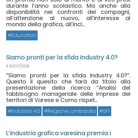
durante l’anno scolastico. Ma anche alla
disponibilità nei confronti dei compagni,
all’attenzione al nuovo, all’interesse al
mondo della grafica, all’incl...
Education
Siamo pronti per la sfida Industry 4.0?
il
10/07/2018
“Siamo pronti per la sfida Industry 4.0?”.
Questo il quesito che farà da titolo alla
presentazione della ricerca “Analisi del
fabbisogno manageriale delle imprese dei
territori di Varese e Como rispet...
Industria 4.0
Regione Lombardia
SPI
L’industria grafica varesina premia i