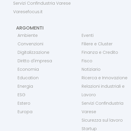
Servizi Confindustria Varese
Varesefocus.it
ARGOMENTI
Ambiente
Eventi
Convenzioni
Filiere e Cluster
Digitalizzazione
Finanza e Credito
Diritto d'impresa
Fisco
Economia
Notiziario
Education
Ricerca e Innovazione
Energia
Relazioni industriali e
ESG
Lavoro
Estero
Servizi Confindustria
Europa
Varese
Sicurezza sul lavoro
Startup