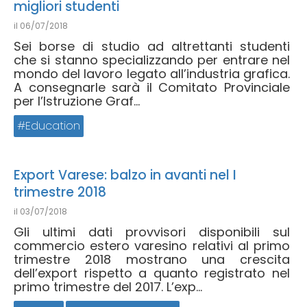
migliori studenti
il
06/07/2018
Sei borse di studio ad altrettanti studenti
che si stanno specializzando per entrare nel
mondo del lavoro legato all’industria grafica.
A consegnarle sarà il Comitato Provinciale
per l’Istruzione Graf...
Education
Export Varese: balzo in avanti nel I
trimestre 2018
il
03/07/2018
Gli ultimi dati provvisori disponibili sul
commercio estero varesino relativi al primo
trimestre 2018 mostrano una crescita
dell’export rispetto a quanto registrato nel
primo trimestre del 2017. L’exp...