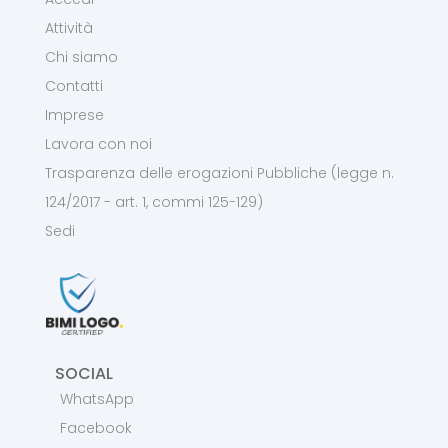
Attività
Chi siamo
Contatti
Imprese
Lavora con noi
Trasparenza delle erogazioni Pubbliche (legge n.
124/2017 - art. 1, commi 125-129)
Sedi
SOCIAL
WhatsApp
Facebook