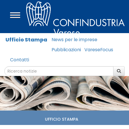
Ufficio Stampa
News per le imprese
Pubblicazioni
VareseFocus
Contatti
UFFICIO STAMPA