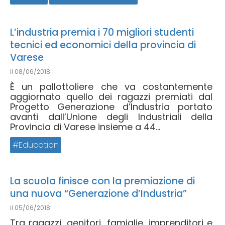
L’industria premia i 70 migliori studenti
tecnici ed economici della provincia di
Varese
il
08/06/2018
È un pallottoliere che va costantemente
aggiornato quello dei ragazzi premiati dal
Progetto Generazione d’Industria portato
avanti dall’Unione degli Industriali della
Provincia di Varese insieme a 44...
Education
La scuola finisce con la premiazione di
una nuova “Generazione d’Industria”
il
05/06/2018
Tra ragazzi, genitori, famiglie, imprenditori e