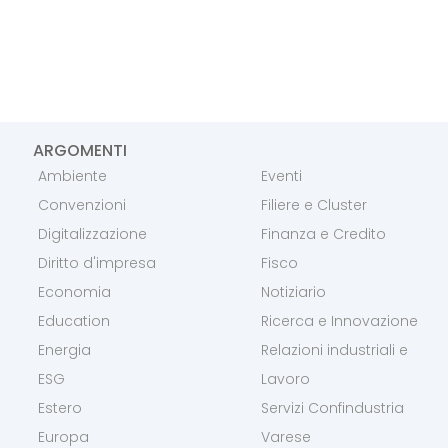
ARGOMENTI
Ambiente
Eventi
Convenzioni
Filiere e Cluster
Digitalizzazione
Finanza e Credito
Diritto d'impresa
Fisco
Economia
Notiziario
Education
Ricerca e Innovazione
Energia
Relazioni industriali e
ESG
Lavoro
Estero
Servizi Confindustria
Europa
Varese