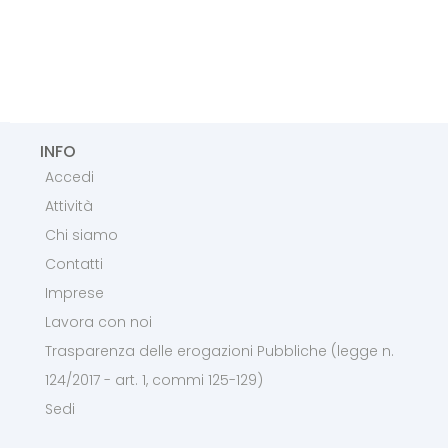
INFO
Accedi
Attività
Chi siamo
Contatti
Imprese
Lavora con noi
Trasparenza delle erogazioni Pubbliche (legge n.
124/2017 - art. 1, commi 125-129)
Sedi