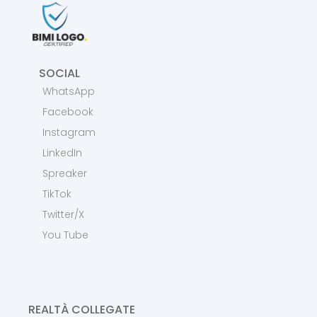
SOCIAL
WhatsApp
Facebook
Instagram
LinkedIn
Spreaker
TikTok
Twitter/X
You Tube
REALTÀ COLLEGATE