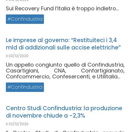
Sul Recovery Fund l’Italia è troppo indietro...
Confindustria
Le imprese al governo: “Restituiteci i 3,4
mld di addizionali sulle accise elettriche”
il
03/12/2020
Un appello congiunto quello di Confindustria,
Casartigiani, CNA, Confartigianato,
Confcommercio, Confesercenti, e Utilitalia...
Confindustria
Centro Studi Confindustria: la produzione
di novembre chiude a -2,3%
il
02/12/2020