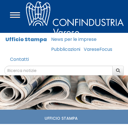
Ufficio Stampa
News per le imprese
Pubblicazioni
VareseFocus
Contatti
UFFICIO STAMPA