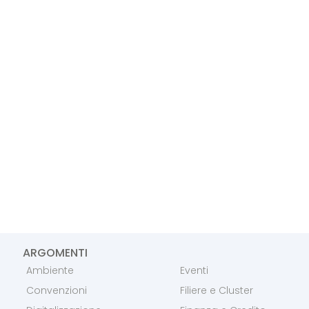
ARGOMENTI
Ambiente
Eventi
Convenzioni
Filiere e Cluster