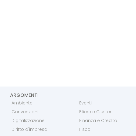
ARGOMENTI
Ambiente
Eventi
Convenzioni
Filiere e Cluster
Digitalizzazione
Finanza e Credito
Diritto d'impresa
Fisco