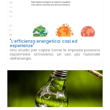
"L’efficienza energetica: casi ed
esperienze"
Uno studio per capire come le imprese possono
risparmiare attraverso un uso più razionale
dell’energia.