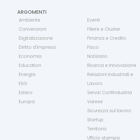
ARGOMENTI
Ambiente
Eventi
Convenzioni
Filiere e Cluster
Digitalizzazione
Finanza e Credito
Diritto d'impresa
Fisco
Economia
Notiziario
Education
Ricerca e Innovazione
Energia
Relazioni industriali e
ESG
Lavoro
Estero
Servizi Confindustria
Europa
Varese
Sicurezza sul lavoro
Startup
Territorio
Ufficio stampa