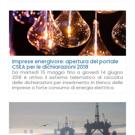
Imprese energivore: apertura del portale
CSEA per le dichiarazioni 2018
Da martedì 15 maggio fino a giovedì 14 giugno
2018 è attivo il sistema telematico di raccolta
delle dichiarazioni per inserimento in Elenco delle
imprese a forte consumo di energia elettrica.