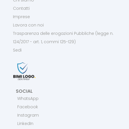
Chi siamo
Contatti
Imprese
Lavora con noi
Trasparenza delle erogazioni Pubbliche (legge n.
124/2017 - art. 1, commi 125-129)
Sedi
SOCIAL
WhatsApp
Facebook
Instagram
LinkedIn