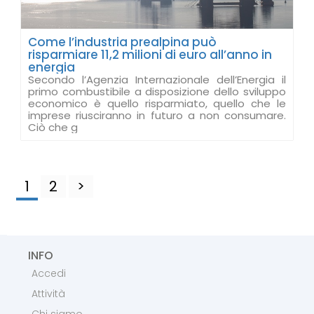
Come l’industria prealpina può
risparmiare 11,2 milioni di euro all’anno in
energia
Secondo l’Agenzia Internazionale dell’Energia il
primo combustibile a disposizione dello sviluppo
economico è quello risparmiato, quello che le
imprese riusciranno in futuro a non consumare.
Ciò che g
1
2
>
INFO
Accedi
Attività