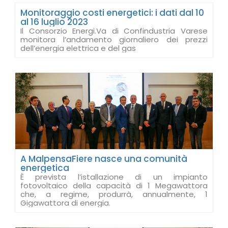
Monitoraggio costi energetici: i dati dal 10
al 16 luglio 2023
Il Consorzio Energi.Va di Confindustria Varese
monitora l’andamento giornaliero dei prezzi
dell’energia elettrica e del gas
A MalpensaFiere nasce una comunità
energetica
È prevista l’istallazione di un impianto
fotovoltaico della capacità di 1 Megawattora
che, a regime, produrrà, annualmente, 1
Gigawattora di energia.