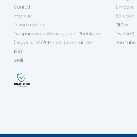
Contatti
LinkedIn
Imprese
Spreaker
Lavora con noi
TikTok
Trasparenza delle erogazioni Pubbliche
Twitter/X
(legge n. 124/2017 - art. 1, commi 125-
You Tube
129)
Sedi