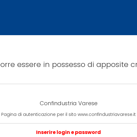
rre essere in possesso di apposite cr