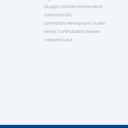
Gruppo Giovani Imprenditori
Università LIUC
Lombardia Aerospace Cluster
Servizi Confindustria Varese
Varesefocus.it