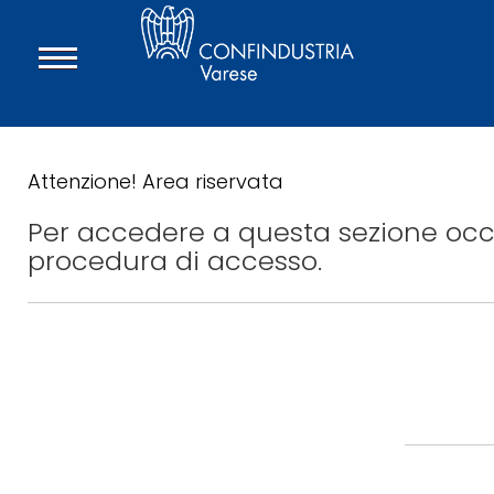
Attenzione! Area riservata
Per accedere a questa sezione occo
procedura di accesso.