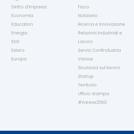
Diritto d'impresa
Fisco
Economia
Notiziario
Education
Ricerca e Innovazione
Energia
Relazioni industriali e
ESG
Lavoro
Estero
Servizi Confindustria
Europa
Varese
Sicurezza sul lavoro
Startup
Territorio
Ufficio stampa
#Varese2050