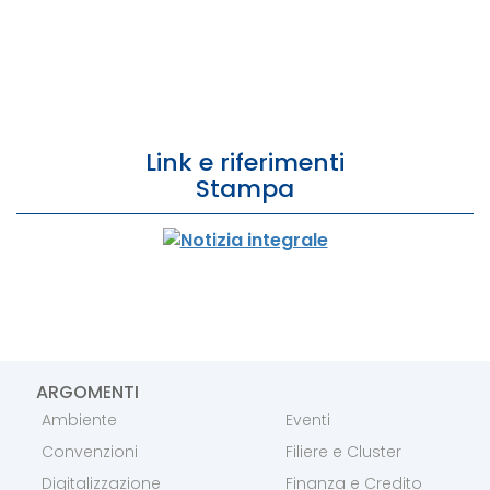
Link e riferimenti
Stampa
ARGOMENTI
Ambiente
Eventi
Convenzioni
Filiere e Cluster
Digitalizzazione
Finanza e Credito