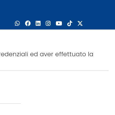
edenziali ed aver effettuato la