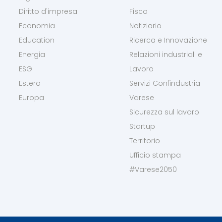
Diritto d'impresa
Fisco
Economia
Notiziario
Education
Ricerca e Innovazione
Energia
Relazioni industriali e
ESG
Lavoro
Estero
Servizi Confindustria
Europa
Varese
Sicurezza sul lavoro
Startup
Territorio
Ufficio stampa
#Varese2050