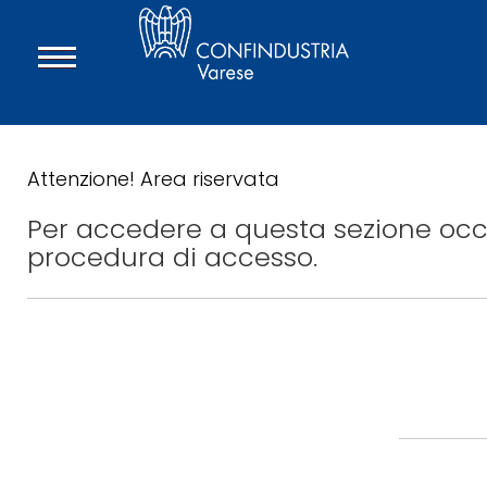
Attenzione! Area riservata
Per accedere a questa sezione occo
procedura di accesso.