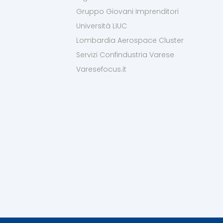
Gruppo Giovani Imprenditori
Università LIUC
Lombardia Aerospace Cluster
Servizi Confindustria Varese
Varesefocus.it