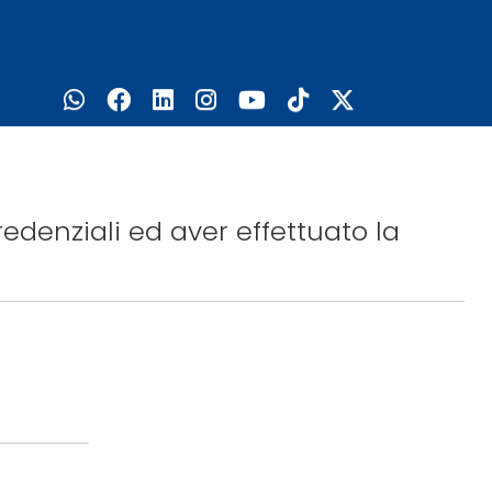
edenziali ed aver effettuato la