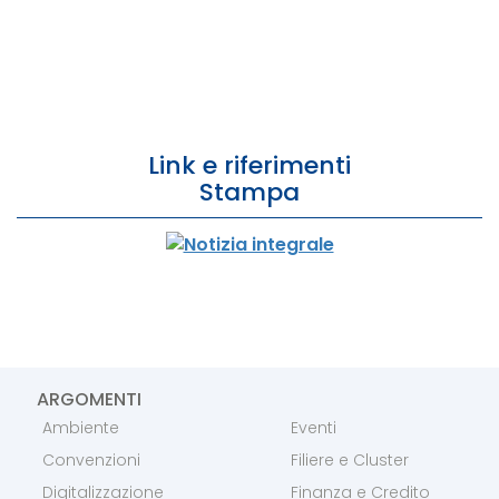
Link e riferimenti
Stampa
ARGOMENTI
Ambiente
Eventi
Convenzioni
Filiere e Cluster
Digitalizzazione
Finanza e Credito