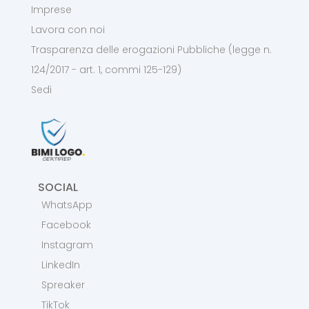
Imprese
Lavora con noi
Trasparenza delle erogazioni Pubbliche (legge n.
124/2017 - art. 1, commi 125-129)
Sedi
SOCIAL
WhatsApp
Facebook
Instagram
LinkedIn
Spreaker
TikTok