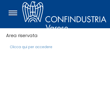
Area riservata