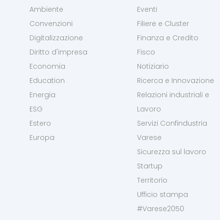
Ambiente
Eventi
Convenzioni
Filiere e Cluster
Digitalizzazione
Finanza e Credito
Diritto d'impresa
Fisco
Economia
Notiziario
Education
Ricerca e Innovazione
Energia
Relazioni industriali e
ESG
Lavoro
Estero
Servizi Confindustria
Europa
Varese
Sicurezza sul lavoro
Startup
Territorio
Ufficio stampa
#Varese2050