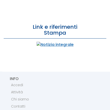
Link e riferimenti
Stampa
INFO
Accedi
Attività
Chi siamo
Contatti