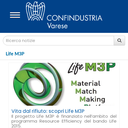
Life M3P
Vita dal rifiuto: scopri Life M3P
Il progetto Life M3P è finanziato nell’ambito del
programma Resource Efficiency del bando Life
2015.