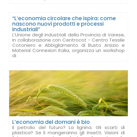
“L’economia circolare che ispira: come
nascono nuovi prodotti e processi
industriali”
L’Unione degli Industriali della Provincia di Varese,
in collaborazione con Centrocot - Centro Tessile
Cotoniero e Abbigliamento di Busto Arsizio e
Material Connexion Italia, organizza un workshop
di
L’economia del domani è bio
Il petrolio del futuro? La lignina. Gli scarti di
plastica? Se li mangeranno gli insetti. Visioni di