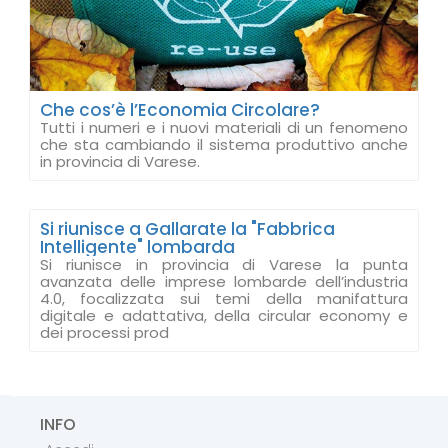
Che cos’è l’Economia Circolare?
Tutti i numeri e i nuovi materiali di un fenomeno
che sta cambiando il sistema produttivo anche
in provincia di Varese.
Si riunisce a Gallarate la "Fabbrica
Intelligente" lombarda
Si riunisce in provincia di Varese la punta
avanzata delle imprese lombarde dell’industria
4.0, focalizzata sui temi della manifattura
digitale e adattativa, della circular economy e
dei processi prod
INFO