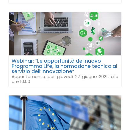
Webinar: “Le opportunità del nuovo
Programma Life, la normazione tecnica al
servizio dell’innovazione”
Appuntamento per giovedì 22 giugno 2021, alle
ore 10.00