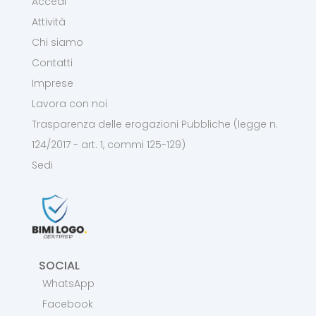
Accedi
Attività
Chi siamo
Contatti
Imprese
Lavora con noi
Trasparenza delle erogazioni Pubbliche (legge n.
124/2017 - art. 1, commi 125-129)
Sedi
SOCIAL
WhatsApp
Facebook