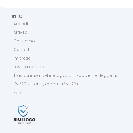
INFO
Accedi
Attività
Chi siamo
Contatti
Imprese
Lavora con noi
Trasparenza delle erogazioni Pubbliche (legge n.
124/2017 - art. 1, commi 125-129)
Sedi