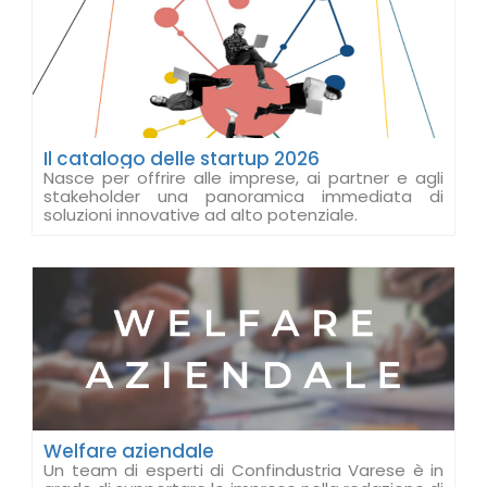
Il catalogo delle startup 2026
Nasce per offrire alle imprese, ai partner e agli
stakeholder una panoramica immediata di
soluzioni innovative ad alto potenziale.
Welfare aziendale
Un team di esperti di Confindustria Varese è in