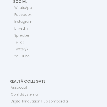
SOCIAL
WhatsApp
Facebook
Instagram
LinkedIn
Spreaker
TikTok
Twitter/X
You Tube
REALTÀ COLLEGATE
Assocaaf
ConfidiSystema!
Digital Innovation Hub Lombardia