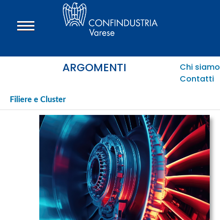
ARGOMENTI
Chi siamo
Contatti
Filiere e Cluster