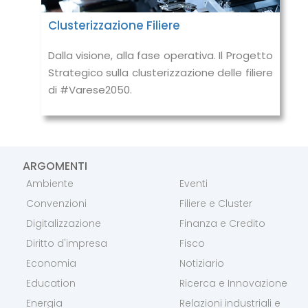
Clusterizzazione Filiere
Dalla visione, alla fase operativa. Il Progetto
Strategico sulla clusterizzazione delle filiere
di #Varese2050.
ARGOMENTI
Ambiente
Eventi
Convenzioni
Filiere e Cluster
Digitalizzazione
Finanza e Credito
Diritto d'impresa
Fisco
Economia
Notiziario
Education
Ricerca e Innovazione
Energia
Relazioni industriali e