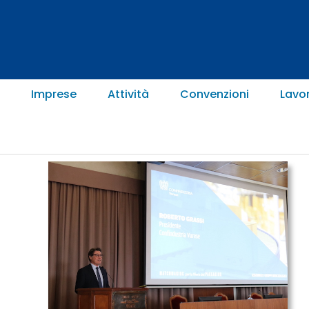
Imprese
Attività
Convenzioni
Lavo