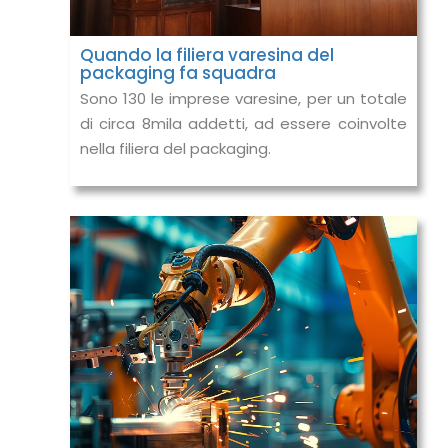
Quando la filiera varesina del
packaging fa squadra
Sono 130 le imprese varesine, per un totale
di circa 8mila addetti, ad essere coinvolte
nella filiera del packaging.