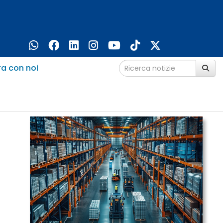
ra con noi