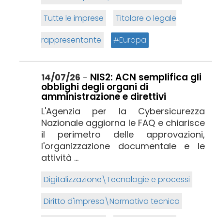
Tutte le imprese
Titolare o legale
rappresentante
Europa
NIS2: ACN semplifica gli
14/07/26
-
obblighi degli organi di
amministrazione e direttivi
L'Agenzia per la Cybersicurezza
Nazionale aggiorna le FAQ e chiarisce
il perimetro delle approvazioni,
l'organizzazione documentale e le
attività ...
Digitalizzazione\Tecnologie e processi
Diritto d'impresa\Normativa tecnica