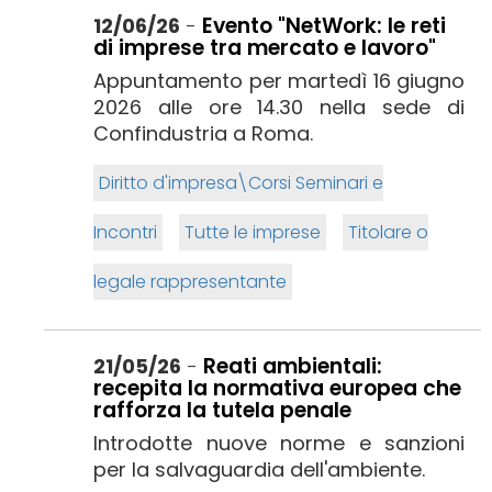
Evento "NetWork: le reti
12/06/26
-
di imprese tra mercato e lavoro"
Appuntamento per martedì 16 giugno
2026 alle ore 14.30 nella sede di
Confindustria a Roma.
Diritto d'impresa\Corsi Seminari e
Incontri
Tutte le imprese
Titolare o
legale rappresentante
Reati ambientali:
21/05/26
-
recepita la normativa europea che
rafforza la tutela penale
Introdotte nuove norme e sanzioni
per la salvaguardia dell'ambiente.