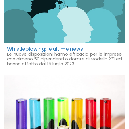
Whistleblowing: le ultime news
Le nuove disposizioni hanno efficacia per le imprese
con almeno 50 dipendenti o dotate di Modello 231 ed
hanno effetto dal 15 luglio 2023.