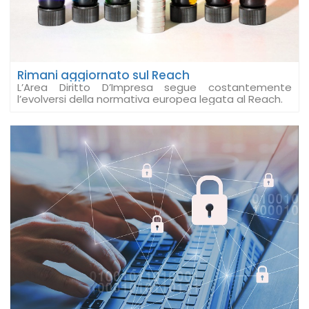
Rimani aggiornato sul Reach
L’Area Diritto D’Impresa segue costantemente
l’evolversi della normativa europea legata al Reach.