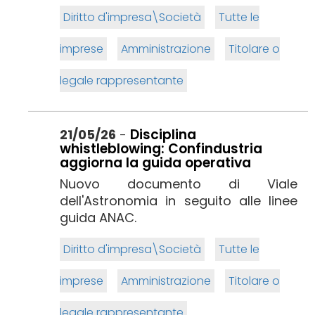
Diritto d'impresa\Società
Tutte le
imprese
Amministrazione
Titolare o
legale rappresentante
Disciplina
21/05/26
-
whistleblowing: Confindustria
aggiorna la guida operativa
Nuovo documento di Viale
dell'Astronomia in seguito alle linee
guida ANAC.
Diritto d'impresa\Società
Tutte le
imprese
Amministrazione
Titolare o
legale rappresentante