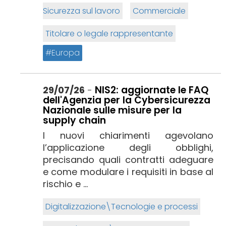
Sicurezza sul lavoro
Commerciale
Titolare o legale rappresentante
Europa
NIS2: aggiornate le FAQ
29/07/26
-
dell'Agenzia per la Cybersicurezza
Nazionale sulle misure per la
supply chain
I nuovi chiarimenti agevolano
l’applicazione degli obblighi,
precisando quali contratti adeguare
e come modulare i requisiti in base al
rischio e ...
Digitalizzazione\Tecnologie e processi