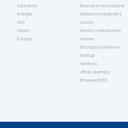
Education
Ricerca e Innovazione
Energia
Relazioni industriali e
ESG
Lavoro
Estero
Servizi Confindustria
Europa
Varese
Sicurezza sul lavoro
Startup
Territorio
Ufficio stampa
#Varese2050