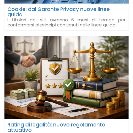
Cookie: dal Garante Privacy nuove linee
guida
I titolari dei siti avranno 6 mesi di tempo per
conformarsi ai principi contenuti nelle linee guida.
Rating di legalità: nuovo regolamento
attuativo