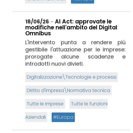
AI Act: approvate le
18/06/26
-
modifiche nell'ambito del Digital
Omnibus
L'intervento punta a rendere più
gestibile l'attuazione per le imprese:
prorogate alcune scadenze e
introdotti nuovi divieti.
Digitalizzazione\Tecnologie e processi
Diritto d'impresa\Normativa tecnica
Tutte le imprese
Tutte le funzioni
Aziendali
Europa