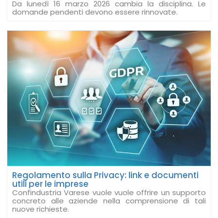
Da lunedì 16 marzo 2026 cambia la disciplina. Le
domande pendenti devono essere rinnovate.
Regolamento sulla Privacy: link e documenti
utili per le imprese
Confindustria Varese vuole vuole offrire un supporto
concreto alle aziende nella comprensione di tali
nuove richieste.