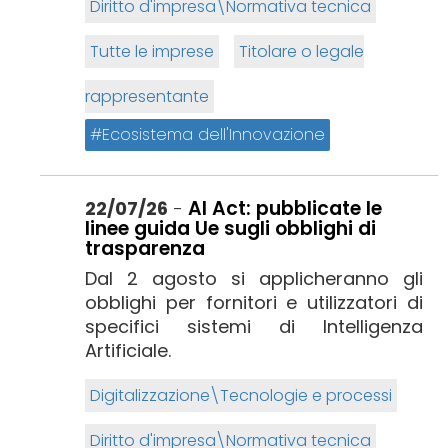
Diritto d'impresa\Normativa tecnica
Tutte le imprese
Titolare o legale
rappresentante
Ecosistema dell'Innovazione
AI Act: pubblicate le
22/07/26
-
linee guida Ue sugli obblighi di
trasparenza
Dal 2 agosto si applicheranno gli
obblighi per fornitori e utilizzatori di
specifici sistemi di Intelligenza
Artificiale.
Digitalizzazione\Tecnologie e processi
Diritto d'impresa\Normativa tecnica