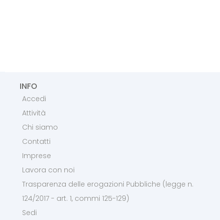
INFO
Accedi
Attività
Chi siamo
Contatti
Imprese
Lavora con noi
Trasparenza delle erogazioni Pubbliche (legge n.
124/2017 - art. 1, commi 125-129)
Sedi