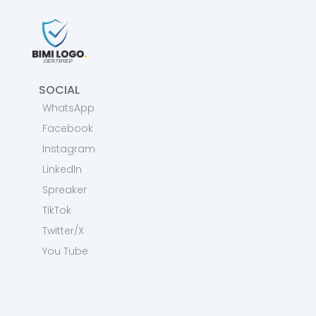
SOCIAL
WhatsApp
Facebook
Instagram
LinkedIn
Spreaker
TikTok
Twitter/X
You Tube