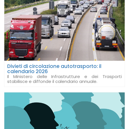
Divieti di circolazione autotrasporto: il
calendario 2026
Il Ministero delle Infrastrutture e dei Trasporti
stabilisce e diffonde il calendario annuale.