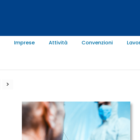
Imprese
Attività
Convenzioni
Lavo
>