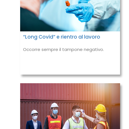
“Long Covid” e rientro al lavoro
Occorre sempre il tampone negativo.