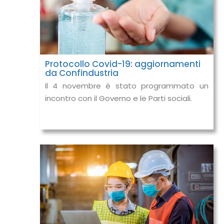
Protocollo Covid-19: aggiornamenti
da Confindustria
Il 4 novembre è stato programmato un
incontro con il Governo e le Parti sociali.