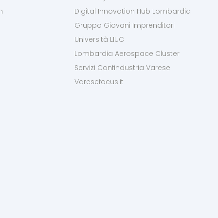
m
Digital Innovation Hub Lombardia
Gruppo Giovani Imprenditori
Università LIUC
Lombardia Aerospace Cluster
Servizi Confindustria Varese
Varesefocus.it