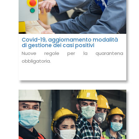
Covid-19, aggiornamento modalità
di gestione dei casi positivi
Nuove regole per la quarantena
obbligatoria.