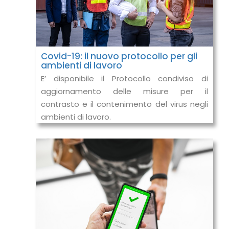
Covid-19: il nuovo protocollo per gli
ambienti di lavoro
E’ disponibile il Protocollo condiviso di
aggiornamento delle misure per il
contrasto e il contenimento del virus negli
ambienti di lavoro.