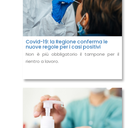
Covid-19: la Regione conferma le
nuove regole per i casi positivi
Non è più obbligatorio il tampone per il
rientro a lavoro.