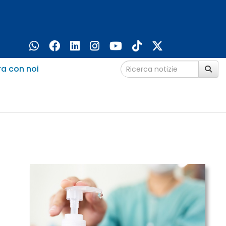
ra con noi