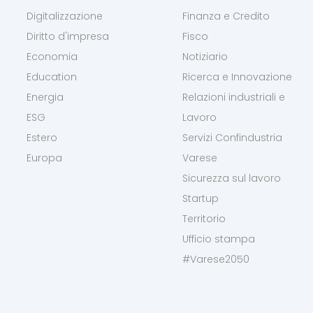
Digitalizzazione
Finanza e Credito
Diritto d'impresa
Fisco
Economia
Notiziario
Education
Ricerca e Innovazione
Energia
Relazioni industriali e
ESG
Lavoro
Estero
Servizi Confindustria
Europa
Varese
Sicurezza sul lavoro
Startup
Territorio
Ufficio stampa
#Varese2050