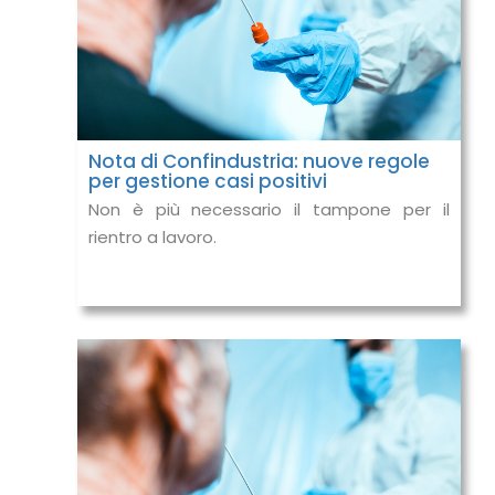
Nota di Confindustria: nuove regole
per gestione casi positivi
Non è più necessario il tampone per il
rientro a lavoro.