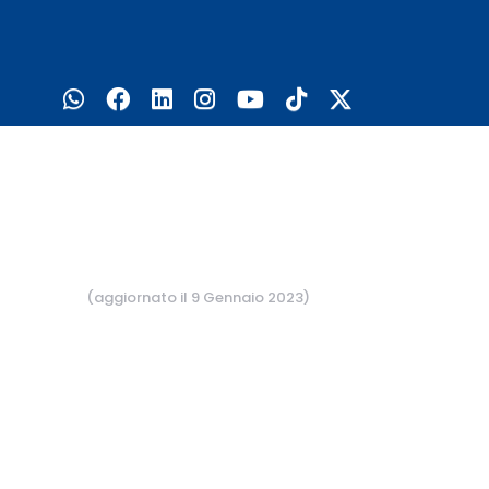
(aggiornato il 9 Gennaio 2023)