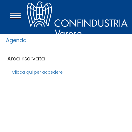
Agenda
Area riservata