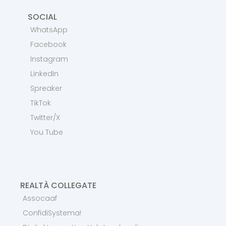
SOCIAL
WhatsApp
Facebook
Instagram
LinkedIn
Spreaker
TikTok
Twitter/X
You Tube
REALTÀ COLLEGATE
Assocaaf
ConfidiSystema!