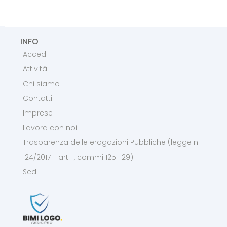
INFO
Accedi
Attività
Chi siamo
Contatti
Imprese
Lavora con noi
Trasparenza delle erogazioni Pubbliche (legge n.
124/2017 - art. 1, commi 125-129)
Sedi