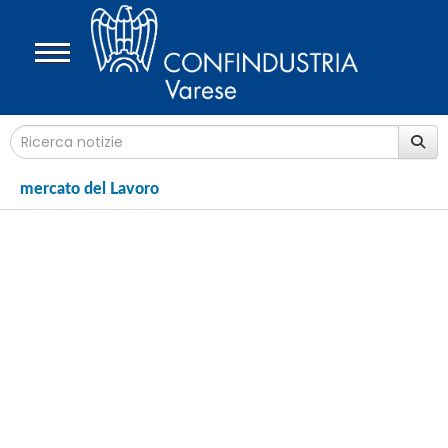
mercato del Lavoro