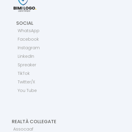
SOCIAL
WhatsApp
Facebook
Instagram
LinkedIn
Spreaker
TikTok
Twitter/X
You Tube
REALTÀ COLLEGATE
Assocaaf