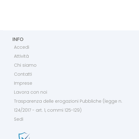
INFO
Accedi
Attività
Chi siamo
Contatti
Imprese
Lavora con noi
Trasparenza delle erogazioni Pubbliche (legge n.
124/2017 - art. 1, commi 125-129)
Sedi